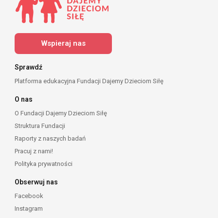
Wspieraj nas
Sprawdź
Platforma edukacyjna Fundacji Dajemy Dzieciom Siłę
O nas
O Fundacji Dajemy Dzieciom Siłę
Struktura Fundacji
Raporty z naszych badań
Pracuj z nami!
Polityka prywatności
Obserwuj nas
Facebook
Instagram