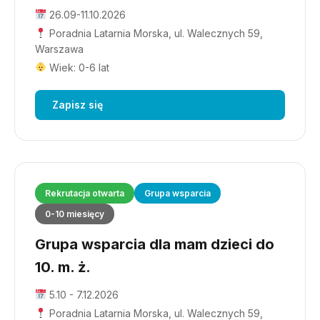
26.09-11.10.2026
Poradnia Latarnia Morska, ul. Walecznych 59,
Warszawa
Wiek: 0-6 lat
Zapisz się
Rekrutacja otwarta
Grupa wsparcia
0-10 miesięcy
Grupa wsparcia dla mam dzieci do
10. m. ż.
5.10 - 7.12.2026
Poradnia Latarnia Morska, ul. Walecznych 59,