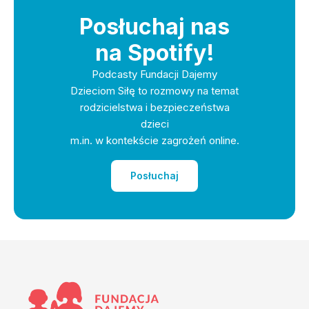
Posłuchaj nas
na Spotify!
Podcasty Fundacji Dajemy
Dzieciom Siłę to rozmowy na temat
rodzicielstwa i bezpieczeństwa
dzieci
m.in. w kontekście zagrożeń online.
Posłuchaj