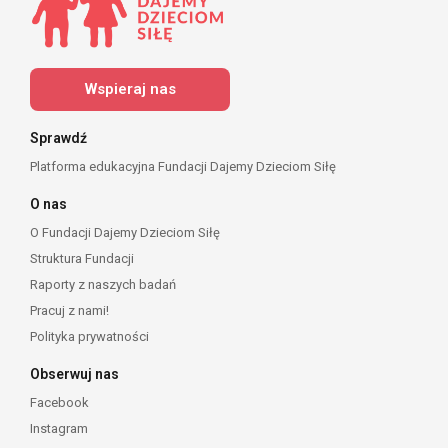
Wspieraj nas
Sprawdź
Platforma edukacyjna Fundacji Dajemy Dzieciom Siłę
O nas
O Fundacji Dajemy Dzieciom Siłę
Struktura Fundacji
Raporty z naszych badań
Pracuj z nami!
Polityka prywatności
Obserwuj nas
Facebook
Instagram