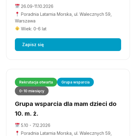
26.09-11.10.2026
Poradnia Latarnia Morska, ul. Walecznych 59,
Warszawa
Wiek: 0-6 lat
Zapisz się
Rekrutacja otwarta
Grupa wsparcia
0-10 miesięcy
Grupa wsparcia dla mam dzieci do
10. m. ż.
5.10 - 7.12.2026
Poradnia Latarnia Morska, ul. Walecznych 59,