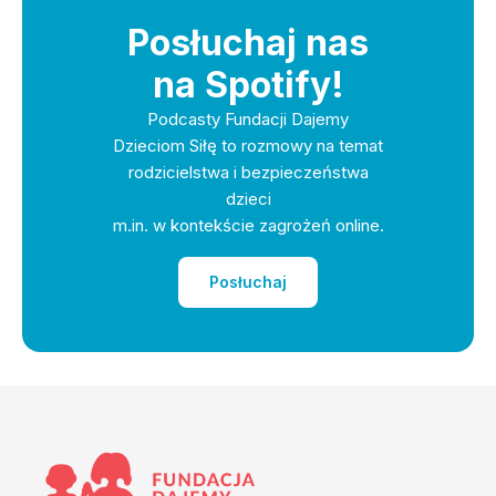
Posłuchaj nas
na Spotify!
Podcasty Fundacji Dajemy
Dzieciom Siłę to rozmowy na temat
rodzicielstwa i bezpieczeństwa
dzieci
m.in. w kontekście zagrożeń online.
Posłuchaj