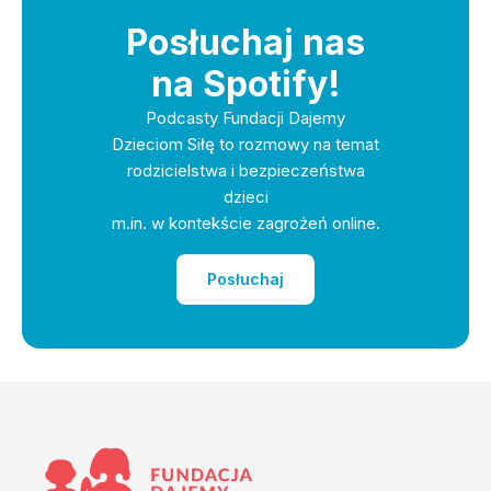
Posłuchaj nas
na Spotify!
Podcasty Fundacji Dajemy
Dzieciom Siłę to rozmowy na temat
rodzicielstwa i bezpieczeństwa
dzieci
m.in. w kontekście zagrożeń online.
Posłuchaj