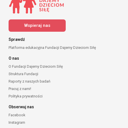
Wspieraj nas
Sprawdź
Platforma edukacyjna Fundacji Dajemy Dzieciom Siłę
O nas
O Fundacji Dajemy Dzieciom Siłę
Struktura Fundacji
Raporty z naszych badań
Pracuj z nami!
Polityka prywatności
Obserwuj nas
Facebook
Instagram