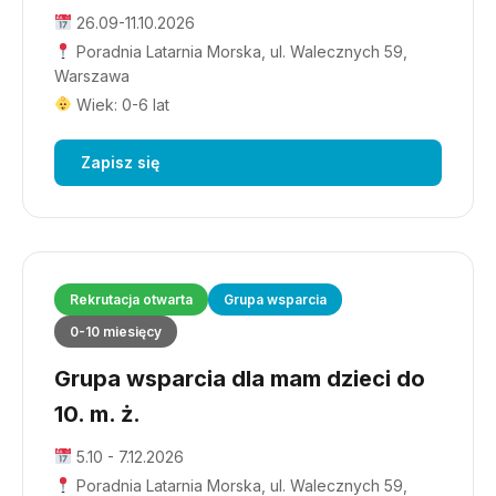
26.09-11.10.2026
Poradnia Latarnia Morska, ul. Walecznych 59,
Warszawa
Wiek: 0-6 lat
Zapisz się
Rekrutacja otwarta
Grupa wsparcia
0-10 miesięcy
Grupa wsparcia dla mam dzieci do
10. m. ż.
5.10 - 7.12.2026
Poradnia Latarnia Morska, ul. Walecznych 59,