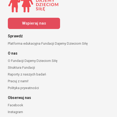
Wspieraj nas
Sprawdź
Platforma edukacyjna Fundacji Dajemy Dzieciom Siłę
O nas
O Fundacji Dajemy Dzieciom Siłę
Struktura Fundacji
Raporty z naszych badań
Pracuj z nami!
Polityka prywatności
Obserwuj nas
Facebook
Instagram