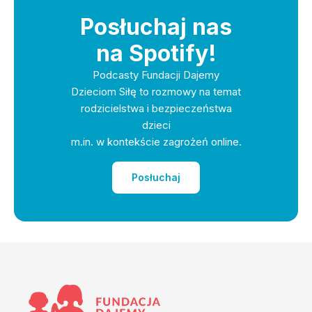
Posłuchaj nas
na Spotify!
Podcasty Fundacji Dajemy
Dzieciom Siłę to rozmowy na temat
rodzicielstwa i bezpieczeństwa
dzieci
m.in. w kontekście zagrożeń online.
Posłuchaj