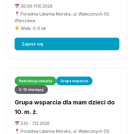
26.09-11.10.2026
Poradnia Latarnia Morska, ul. Walecznych 59,
Warszawa
Wiek: 0-6 lat
Zapisz się
Rekrutacja otwarta
Grupa wsparcia
0-10 miesięcy
Grupa wsparcia dla mam dzieci do
10. m. ż.
5.10 - 7.12.2026
Poradnia Latarnia Morska, ul. Walecznych 59,