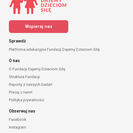
Wspieraj nas
Sprawdź
Platforma edukacyjna Fundacji Dajemy Dzieciom Siłę
O nas
O Fundacji Dajemy Dzieciom Siłę
Struktura Fundacji
Raporty z naszych badań
Pracuj z nami!
Polityka prywatności
Obserwuj nas
Facebook
Instagram