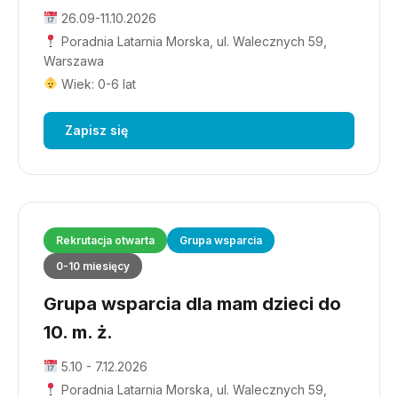
26.09-11.10.2026
Poradnia Latarnia Morska, ul. Walecznych 59,
Warszawa
Wiek: 0-6 lat
Zapisz się
Rekrutacja otwarta
Grupa wsparcia
0-10 miesięcy
Grupa wsparcia dla mam dzieci do
10. m. ż.
5.10 - 7.12.2026
Poradnia Latarnia Morska, ul. Walecznych 59,