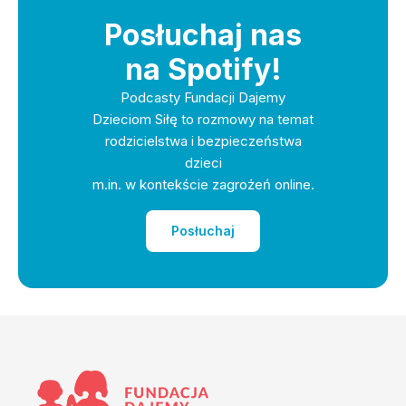
Posłuchaj nas
na Spotify!
Podcasty Fundacji Dajemy
Dzieciom Siłę to rozmowy na temat
rodzicielstwa i bezpieczeństwa
dzieci
m.in. w kontekście zagrożeń online.
Posłuchaj