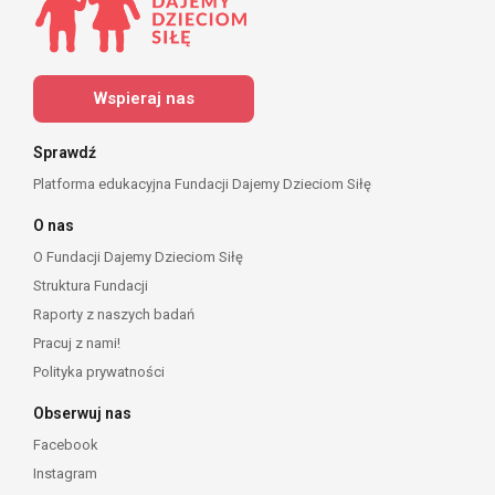
Wspieraj nas
Sprawdź
Platforma edukacyjna Fundacji Dajemy Dzieciom Siłę
O nas
O Fundacji Dajemy Dzieciom Siłę
Struktura Fundacji
Raporty z naszych badań
Pracuj z nami!
Polityka prywatności
Obserwuj nas
Facebook
Instagram