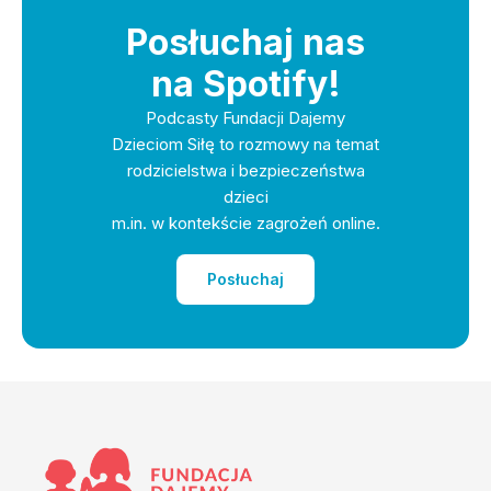
Posłuchaj nas
na Spotify!
Podcasty Fundacji Dajemy
Dzieciom Siłę to rozmowy na temat
rodzicielstwa i bezpieczeństwa
dzieci
m.in. w kontekście zagrożeń online.
Posłuchaj