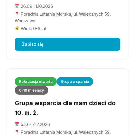
26.09-11.10.2026
Poradnia Latarnia Morska, ul. Walecznych 59,
Warszawa
Wiek: 0-6 lat
Zapisz się
Rekrutacja otwarta
Grupa wsparcia
0-10 miesięcy
Grupa wsparcia dla mam dzieci do
10. m. ż.
5.10 - 7.12.2026
Poradnia Latarnia Morska, ul. Walecznych 59,