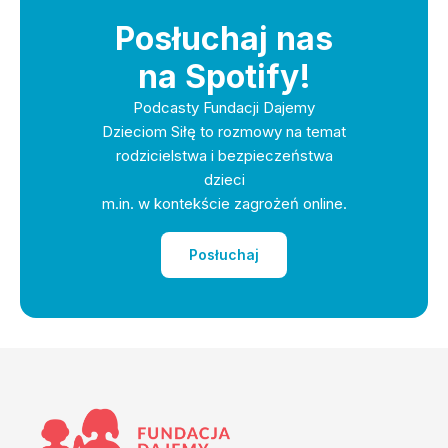
Posłuchaj nas
na Spotify!
Podcasty Fundacji Dajemy
Dzieciom Siłę to rozmowy na temat
rodzicielstwa i bezpieczeństwa
dzieci
m.in. w kontekście zagrożeń online.
Posłuchaj