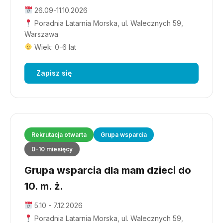
26.09-11.10.2026
Poradnia Latarnia Morska, ul. Walecznych 59,
Warszawa
Wiek: 0-6 lat
Zapisz się
Rekrutacja otwarta
Grupa wsparcia
0-10 miesięcy
Grupa wsparcia dla mam dzieci do
10. m. ż.
5.10 - 7.12.2026
Poradnia Latarnia Morska, ul. Walecznych 59,