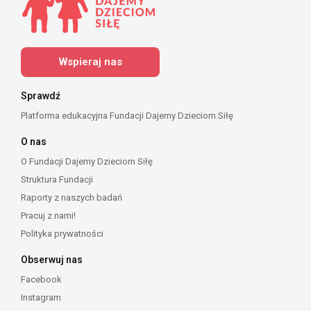
Wspieraj nas
Sprawdź
Platforma edukacyjna Fundacji Dajemy Dzieciom Siłę
O nas
O Fundacji Dajemy Dzieciom Siłę
Struktura Fundacji
Raporty z naszych badań
Pracuj z nami!
Polityka prywatności
Obserwuj nas
Facebook
Instagram