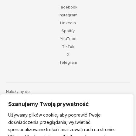
Facebook
Instagram
LinkedIn
Spotify
YouTube
TikTok
X
Telegram
Należymy do
Szanujemy Twoją prywatność
Używamy plików cookie, aby poprawić Twoje
doświadczenia przeglądania, wyświetlać
spersonalizowane treści i analizować ruch na stronie.