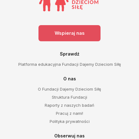
Wspieraj nas
Sprawdź
Platforma edukacyjna Fundacji Dajemy Dzieciom Siłę
O nas
O Fundacji Dajemy Dzieciom Siłę
Struktura Fundacji
Raporty z naszych badań
Pracuj z nami!
Polityka prywatności
Obserwuj nas