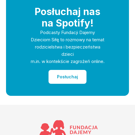
Posłuchaj nas
na Spotify!
Podcasty Fundacji Dajemy
Dzieciom Siłę to rozmowy na temat
rodzicielstwa i bezpieczeństwa
dzieci
m.in. w kontekście zagrożeń online.
Posłuchaj