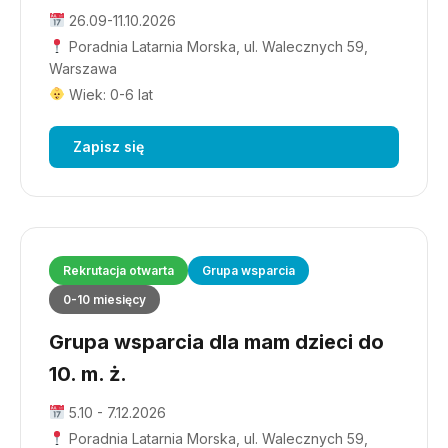
26.09-11.10.2026
Poradnia Latarnia Morska, ul. Walecznych 59,
Warszawa
Wiek: 0-6 lat
Zapisz się
Rekrutacja otwarta
Grupa wsparcia
0-10 miesięcy
Grupa wsparcia dla mam dzieci do
10. m. ż.
5.10 - 7.12.2026
Poradnia Latarnia Morska, ul. Walecznych 59,