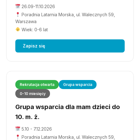
26.09-11.10.2026
Poradnia Latarnia Morska, ul. Walecznych 59,
Warszawa
Wiek: 0-6 lat
Zapisz się
Rekrutacja otwarta
Grupa wsparcia
0-10 miesięcy
Grupa wsparcia dla mam dzieci do
10. m. ż.
5.10 - 7.12.2026
Poradnia Latarnia Morska, ul. Walecznych 59,