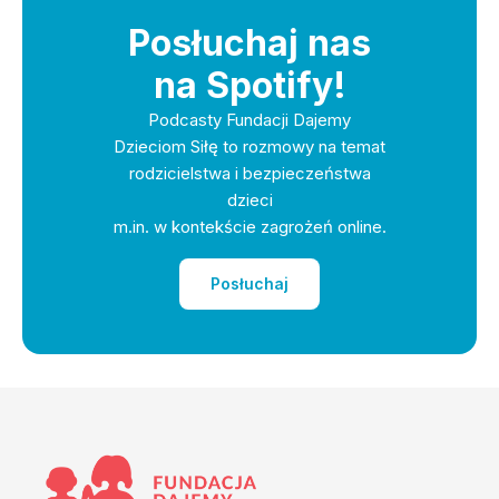
Posłuchaj nas
na Spotify!
Podcasty Fundacji Dajemy
Dzieciom Siłę to rozmowy na temat
rodzicielstwa i bezpieczeństwa
dzieci
m.in. w kontekście zagrożeń online.
Posłuchaj