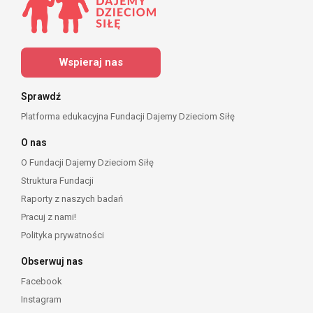
Wspieraj nas
Sprawdź
Platforma edukacyjna Fundacji Dajemy Dzieciom Siłę
O nas
O Fundacji Dajemy Dzieciom Siłę
Struktura Fundacji
Raporty z naszych badań
Pracuj z nami!
Polityka prywatności
Obserwuj nas
Facebook
Instagram