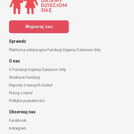
Wspieraj nas
Sprawdź
Platforma edukacyjna Fundacji Dajemy Dzieciom Siłę
O nas
O Fundacji Dajemy Dzieciom Siłę
Struktura Fundacji
Raporty z naszych badań
Pracuj z nami!
Polityka prywatności
Obserwuj nas
Facebook
Instagram