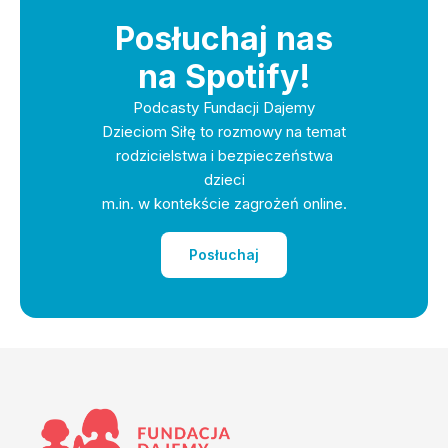
Posłuchaj nas
na Spotify!
Podcasty Fundacji Dajemy
Dzieciom Siłę to rozmowy na temat
rodzicielstwa i bezpieczeństwa
dzieci
m.in. w kontekście zagrożeń online.
Posłuchaj