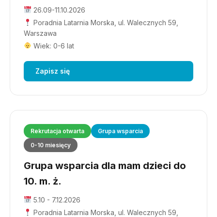
26.09-11.10.2026
Poradnia Latarnia Morska, ul. Walecznych 59,
Warszawa
Wiek: 0-6 lat
Zapisz się
Rekrutacja otwarta
Grupa wsparcia
0-10 miesięcy
Grupa wsparcia dla mam dzieci do
10. m. ż.
5.10 - 7.12.2026
Poradnia Latarnia Morska, ul. Walecznych 59,