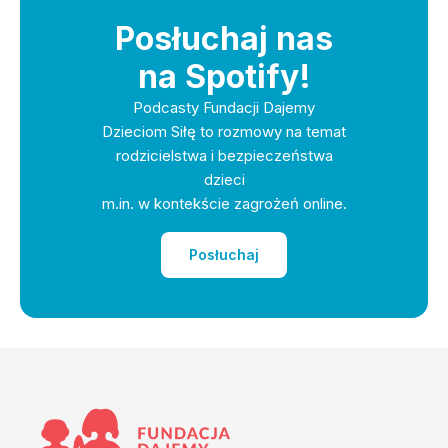
Posłuchaj nas
na Spotify!
Podcasty Fundacji Dajemy
Dzieciom Siłę to rozmowy na temat
rodzicielstwa i bezpieczeństwa
dzieci
m.in. w kontekście zagrożeń online.
Posłuchaj