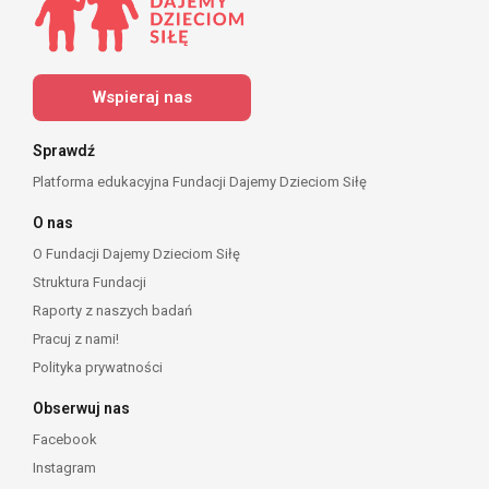
Wspieraj nas
Sprawdź
Platforma edukacyjna Fundacji Dajemy Dzieciom Siłę
O nas
O Fundacji Dajemy Dzieciom Siłę
Struktura Fundacji
Raporty z naszych badań
Pracuj z nami!
Polityka prywatności
Obserwuj nas
Facebook
Instagram