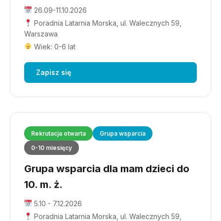
26.09-11.10.2026
Poradnia Latarnia Morska, ul. Walecznych 59,
Warszawa
Wiek: 0-6 lat
Zapisz się
Rekrutacja otwarta
Grupa wsparcia
0-10 miesięcy
Grupa wsparcia dla mam dzieci do
10. m. ż.
5.10 - 7.12.2026
Poradnia Latarnia Morska, ul. Walecznych 59,