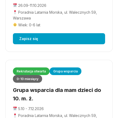
26.09-11.10.2026
Poradnia Latarnia Morska, ul. Walecznych 59,
Warszawa
Wiek: 0-6 lat
Zapisz się
Rekrutacja otwarta
Grupa wsparcia
0-10 miesięcy
Grupa wsparcia dla mam dzieci do
10. m. ż.
5.10 - 7.12.2026
Poradnia Latarnia Morska, ul. Walecznych 59,