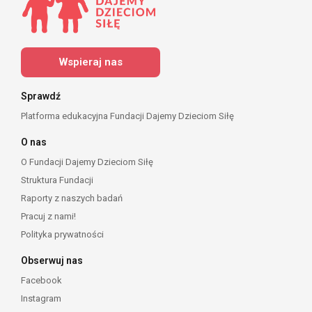
Wspieraj nas
Sprawdź
Platforma edukacyjna Fundacji Dajemy Dzieciom Siłę
O nas
O Fundacji Dajemy Dzieciom Siłę
Struktura Fundacji
Raporty z naszych badań
Pracuj z nami!
Polityka prywatności
Obserwuj nas
Facebook
Instagram