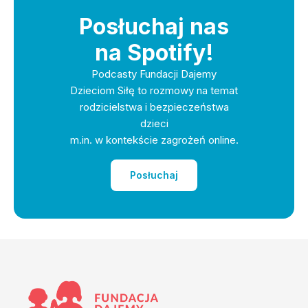
Posłuchaj nas
na Spotify!
Podcasty Fundacji Dajemy
Dzieciom Siłę to rozmowy na temat
rodzicielstwa i bezpieczeństwa
dzieci
m.in. w kontekście zagrożeń online.
Posłuchaj