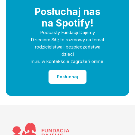
Posłuchaj nas
na Spotify!
Podcasty Fundacji Dajemy
Dzieciom Siłę to rozmowy na temat
rodzicielstwa i bezpieczeństwa
dzieci
m.in. w kontekście zagrożeń online.
Posłuchaj