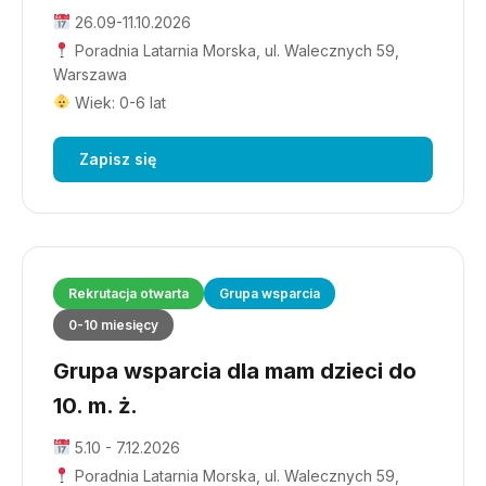
26.09-11.10.2026
Poradnia Latarnia Morska, ul. Walecznych 59,
Warszawa
Wiek: 0-6 lat
Zapisz się
Rekrutacja otwarta
Grupa wsparcia
0-10 miesięcy
Grupa wsparcia dla mam dzieci do
10. m. ż.
5.10 - 7.12.2026
Poradnia Latarnia Morska, ul. Walecznych 59,