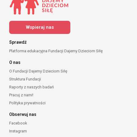
Wspieraj nas
Sprawdź
Platforma edukacyjna Fundacji Dajemy Dzieciom Siłę
O nas
O Fundacji Dajemy Dzieciom Siłę
Struktura Fundacji
Raporty z naszych badań
Pracuj z nami!
Polityka prywatności
Obserwuj nas
Facebook
Instagram