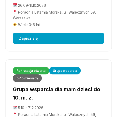
26.09-11.10.2026
Poradnia Latarnia Morska, ul. Walecznych 59,
Warszawa
Wiek: 0-6 lat
Zapisz się
Rekrutacja otwarta
Grupa wsparcia
0-10 miesięcy
Grupa wsparcia dla mam dzieci do
10. m. ż.
5.10 - 7.12.2026
Poradnia Latarnia Morska, ul. Walecznych 59,