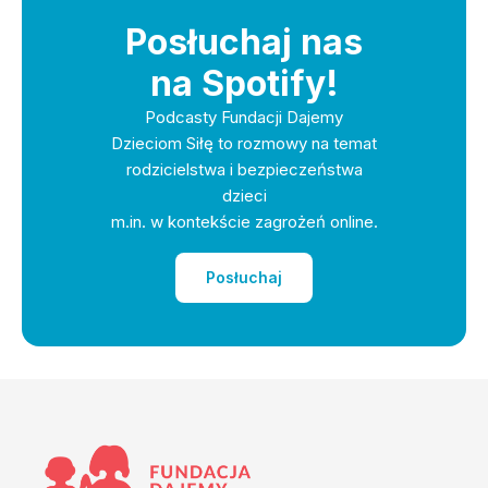
Posłuchaj nas
na Spotify!
Podcasty Fundacji Dajemy
Dzieciom Siłę to rozmowy na temat
rodzicielstwa i bezpieczeństwa
dzieci
m.in. w kontekście zagrożeń online.
Posłuchaj