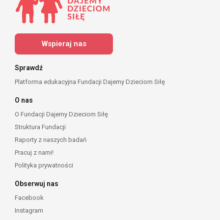
Wspieraj nas
Sprawdź
Platforma edukacyjna Fundacji Dajemy Dzieciom Siłę
O nas
O Fundacji Dajemy Dzieciom Siłę
Struktura Fundacji
Raporty z naszych badań
Pracuj z nami!
Polityka prywatności
Obserwuj nas
Facebook
Instagram