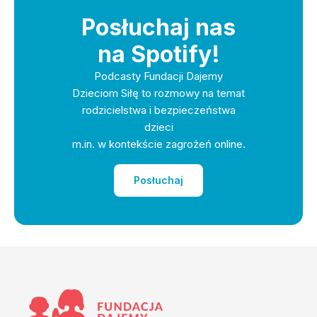
Posłuchaj nas
na Spotify!
Podcasty Fundacji Dajemy
Dzieciom Siłę to rozmowy na temat
rodzicielstwa i bezpieczeństwa
dzieci
m.in. w kontekście zagrożeń online.
Posłuchaj