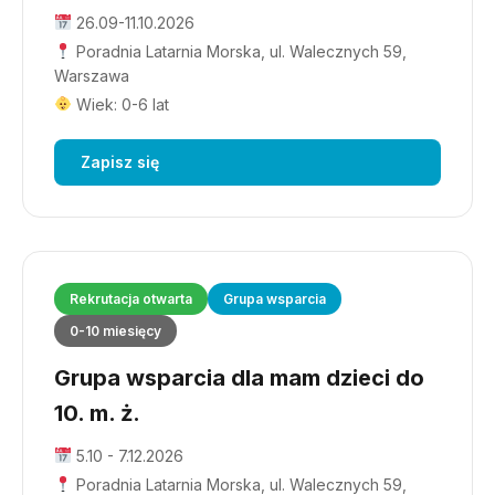
26.09-11.10.2026
Poradnia Latarnia Morska, ul. Walecznych 59,
Warszawa
Wiek: 0-6 lat
Zapisz się
Rekrutacja otwarta
Grupa wsparcia
0-10 miesięcy
Grupa wsparcia dla mam dzieci do
10. m. ż.
5.10 - 7.12.2026
Poradnia Latarnia Morska, ul. Walecznych 59,