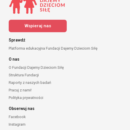
Wspieraj nas
Sprawdź
Platforma edukacyjna Fundacji Dajemy Dzieciom Siłę
O nas
O Fundacji Dajemy Dzieciom Siłę
Struktura Fundacji
Raporty z naszych badań
Pracuj z nami!
Polityka prywatności
Obserwuj nas
Facebook
Instagram