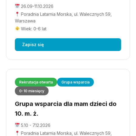
26.09-11.10.2026
Poradnia Latarnia Morska, ul. Walecznych 59,
Warszawa
Wiek: 0-6 lat
Zapisz się
Rekrutacja otwarta
Grupa wsparcia
0-10 miesięcy
Grupa wsparcia dla mam dzieci do
10. m. ż.
5.10 - 7.12.2026
Poradnia Latarnia Morska, ul. Walecznych 59,