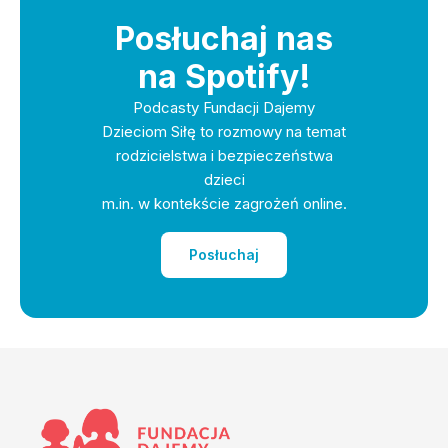
Posłuchaj nas
na Spotify!
Podcasty Fundacji Dajemy
Dzieciom Siłę to rozmowy na temat
rodzicielstwa i bezpieczeństwa
dzieci
m.in. w kontekście zagrożeń online.
Posłuchaj