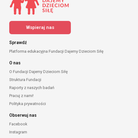
Wspieraj nas
Sprawdź
Platforma edukacyjna Fundacji Dajemy Dzieciom Siłę
O nas
O Fundacji Dajemy Dzieciom Siłę
Struktura Fundacji
Raporty z naszych badań
Pracuj z nami!
Polityka prywatności
Obserwuj nas
Facebook
Instagram