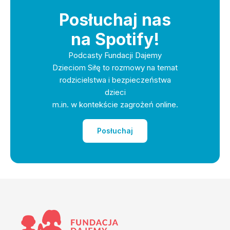
Posłuchaj nas
na Spotify!
Podcasty Fundacji Dajemy
Dzieciom Siłę to rozmowy na temat
rodzicielstwa i bezpieczeństwa
dzieci
m.in. w kontekście zagrożeń online.
Posłuchaj