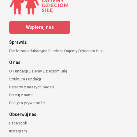
Wspieraj nas
Sprawdź
Platforma edukacyjna Fundacji Dajemy Dzieciom Siłę
O nas
O Fundacji Dajemy Dzieciom Siłę
Struktura Fundacji
Raporty z naszych badań
Pracuj z nami!
Polityka prywatności
Obserwuj nas
Facebook
Instagram