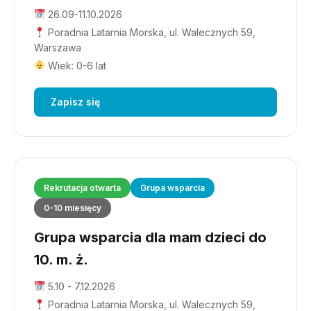
26.09-11.10.2026
Poradnia Latarnia Morska, ul. Walecznych 59,
Warszawa
Wiek: 0-6 lat
Zapisz się
Rekrutacja otwarta
Grupa wsparcia
0-10 miesięcy
Grupa wsparcia dla mam dzieci do
10. m. ż.
5.10 - 7.12.2026
Poradnia Latarnia Morska, ul. Walecznych 59,