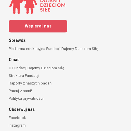
Wspieraj nas
Sprawdź
Platforma edukacyjna Fundacji Dajemy Dzieciom Siłę
O nas
O Fundacji Dajemy Dzieciom Siłę
Struktura Fundacji
Raporty z naszych badań
Pracuj z nami!
Polityka prywatności
Obserwuj nas
Facebook
Instagram