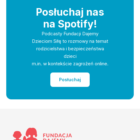
Posłuchaj nas
na Spotify!
Podcasty Fundacji Dajemy
Dzieciom Siłę to rozmowy na temat
rodzicielstwa i bezpieczeństwa
dzieci
m.in. w kontekście zagrożeń online.
Posłuchaj