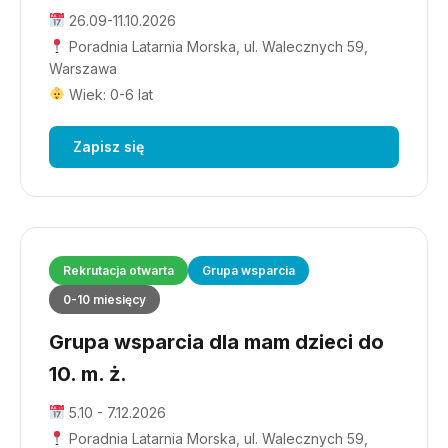
26.09-11.10.2026
Poradnia Latarnia Morska, ul. Walecznych 59,
Warszawa
Wiek: 0-6 lat
Zapisz się
Rekrutacja otwarta
Grupa wsparcia
0-10 miesięcy
Grupa wsparcia dla mam dzieci do
10. m. ż.
5.10 - 7.12.2026
Poradnia Latarnia Morska, ul. Walecznych 59,