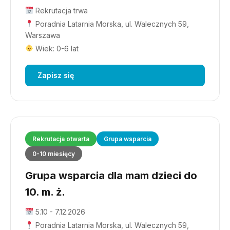
Rekrutacja trwa
Poradnia Latarnia Morska, ul. Walecznych 59,
Warszawa
Wiek: 0-6 lat
Zapisz się
Rekrutacja otwarta
Grupa wsparcia
0-10 miesięcy
Grupa wsparcia dla mam dzieci do
10. m. ż.
5.10 - 7.12.2026
Poradnia Latarnia Morska, ul. Walecznych 59,