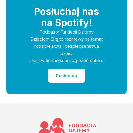
Posłuchaj nas
na Spotify!
Podcasty Fundacji Dajemy
Dzieciom Siłę to rozmowy na temat
rodzicielstwa i bezpieczeństwa
dzieci
m.in. w kontekście zagrożeń online.
Posłuchaj