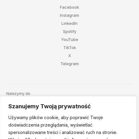
Facebook
Instagram
LinkedIn
Spotify
YouTube
TikTok
X
Telegram
Należymy do
Szanujemy Twoją prywatność
Używamy plików cookie, aby poprawić Twoje
doświadczenia przeglądania, wyświetlać
spersonalizowane treści i analizować ruch na stronie.