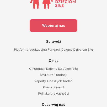
Wspieraj nas
Sprawdź
Platforma edukacyjna Fundacji Dajemy Dzieciom Siłę
O nas
O Fundacji Dajemy Dzieciom Siłę
Struktura Fundacji
Raporty z naszych badań
Pracuj z nami!
Polityka prywatności
Obserwuj nas