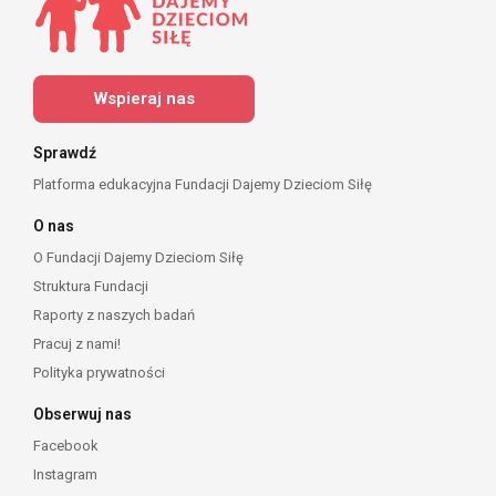
Wspieraj nas
Sprawdź
Platforma edukacyjna Fundacji Dajemy Dzieciom Siłę
O nas
O Fundacji Dajemy Dzieciom Siłę
Struktura Fundacji
Raporty z naszych badań
Pracuj z nami!
Polityka prywatności
Obserwuj nas
Facebook
Instagram