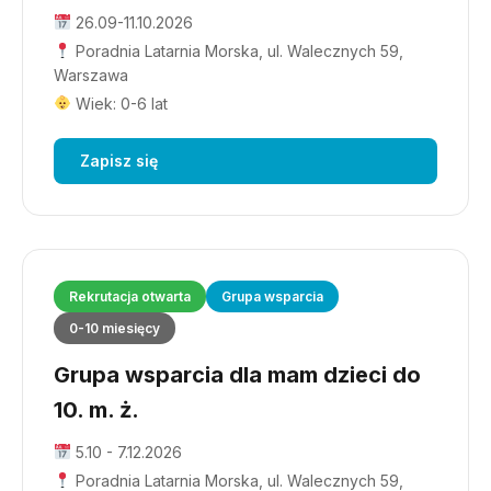
26.09-11.10.2026
Poradnia Latarnia Morska, ul. Walecznych 59,
Warszawa
Wiek: 0-6 lat
Zapisz się
Rekrutacja otwarta
Grupa wsparcia
0-10 miesięcy
Grupa wsparcia dla mam dzieci do
10. m. ż.
5.10 - 7.12.2026
Poradnia Latarnia Morska, ul. Walecznych 59,