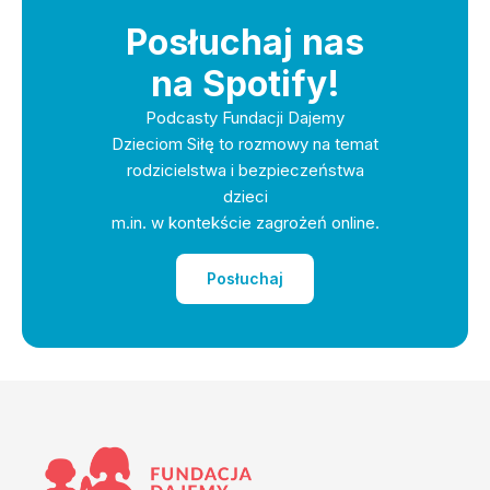
Posłuchaj nas
na Spotify!
Podcasty Fundacji Dajemy
Dzieciom Siłę to rozmowy na temat
rodzicielstwa i bezpieczeństwa
dzieci
m.in. w kontekście zagrożeń online.
Posłuchaj