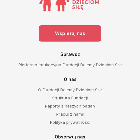
Wspieraj nas
Sprawdź
Platforma edukacyjna Fundacji Dajemy Dzieciom Siłę
O nas
O Fundacji Dajemy Dzieciom Siłę
Struktura Fundacji
Raporty z naszych badań
Pracuj z nami!
Polityka prywatności
Obserwuj nas