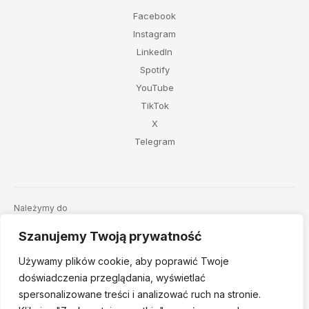
Facebook
Instagram
LinkedIn
Spotify
YouTube
TikTok
X
Telegram
Należymy do
Szanujemy Twoją prywatność
Używamy plików cookie, aby poprawić Twoje
doświadczenia przeglądania, wyświetlać
spersonalizowane treści i analizować ruch na stronie.