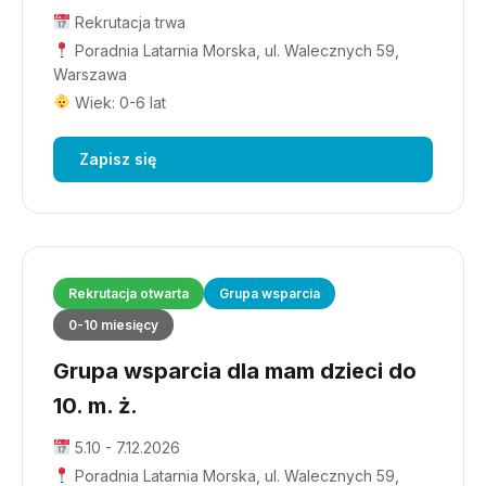
Rekrutacja trwa
Poradnia Latarnia Morska, ul. Walecznych 59,
Warszawa
Wiek: 0-6 lat
Zapisz się
Rekrutacja otwarta
Grupa wsparcia
0-10 miesięcy
Grupa wsparcia dla mam dzieci do
10. m. ż.
5.10 - 7.12.2026
Poradnia Latarnia Morska, ul. Walecznych 59,