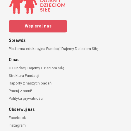
Wspieraj nas
Sprawdź
Platforma edukacyjna Fundacji Dajemy Dzieciom Siłę
O nas
O Fundacji Dajemy Dzieciom Siłę
Struktura Fundacji
Raporty z naszych badań
Pracuj z nami!
Polityka prywatności
Obserwuj nas
Facebook
Instagram