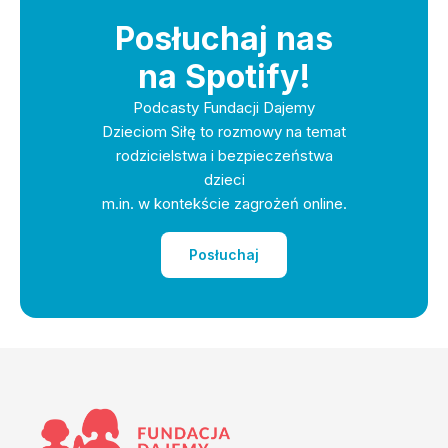
Posłuchaj nas
na Spotify!
Podcasty Fundacji Dajemy
Dzieciom Siłę to rozmowy na temat
rodzicielstwa i bezpieczeństwa
dzieci
m.in. w kontekście zagrożeń online.
Posłuchaj