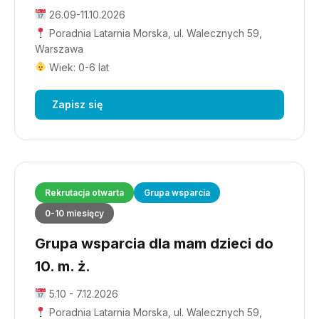
26.09-11.10.2026
Poradnia Latarnia Morska, ul. Walecznych 59,
Warszawa
Wiek: 0-6 lat
Zapisz się
Rekrutacja otwarta
Grupa wsparcia
0-10 miesięcy
Grupa wsparcia dla mam dzieci do
10. m. ż.
5.10 - 7.12.2026
Poradnia Latarnia Morska, ul. Walecznych 59,