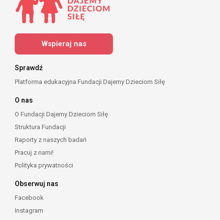
Wspieraj nas
Sprawdź
Platforma edukacyjna Fundacji Dajemy Dzieciom Siłę
O nas
O Fundacji Dajemy Dzieciom Siłę
Struktura Fundacji
Raporty z naszych badań
Pracuj z nami!
Polityka prywatności
Obserwuj nas
Facebook
Instagram