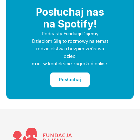
Posłuchaj nas
na Spotify!
Podcasty Fundacji Dajemy
Dzieciom Siłę to rozmowy na temat
rodzicielstwa i bezpieczeństwa
dzieci
m.in. w kontekście zagrożeń online.
Posłuchaj