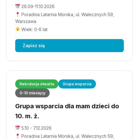
26.09-11.10.2026
Poradnia Latarnia Morska, ul. Walecznych 59,
Warszawa
Wiek: 0-6 lat
Zapisz się
Rekrutacja otwarta
Grupa wsparcia
0-10 miesięcy
Grupa wsparcia dla mam dzieci do
10. m. ż.
5.10 - 7.12.2026
Poradnia Latarnia Morska, ul. Walecznych 59,