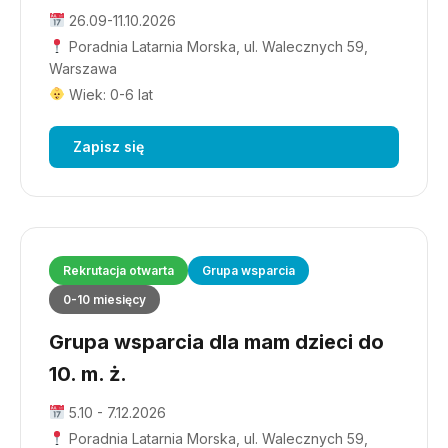
26.09-11.10.2026
Poradnia Latarnia Morska, ul. Walecznych 59,
Warszawa
Wiek: 0-6 lat
Zapisz się
Rekrutacja otwarta
Grupa wsparcia
0-10 miesięcy
Grupa wsparcia dla mam dzieci do
10. m. ż.
5.10 - 7.12.2026
Poradnia Latarnia Morska, ul. Walecznych 59,