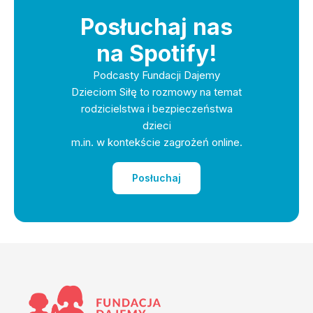
Posłuchaj nas
na Spotify!
Podcasty Fundacji Dajemy
Dzieciom Siłę to rozmowy na temat
rodzicielstwa i bezpieczeństwa
dzieci
m.in. w kontekście zagrożeń online.
Posłuchaj