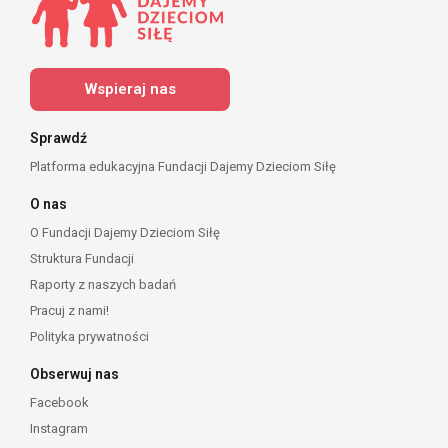
Wspieraj nas
Sprawdź
Platforma edukacyjna Fundacji Dajemy Dzieciom Siłę
O nas
O Fundacji Dajemy Dzieciom Siłę
Struktura Fundacji
Raporty z naszych badań
Pracuj z nami!
Polityka prywatności
Obserwuj nas
Facebook
Instagram