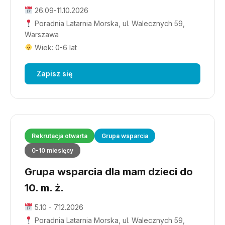
26.09-11.10.2026
Poradnia Latarnia Morska, ul. Walecznych 59,
Warszawa
Wiek: 0-6 lat
Zapisz się
Rekrutacja otwarta
Grupa wsparcia
0-10 miesięcy
Grupa wsparcia dla mam dzieci do
10. m. ż.
5.10 - 7.12.2026
Poradnia Latarnia Morska, ul. Walecznych 59,