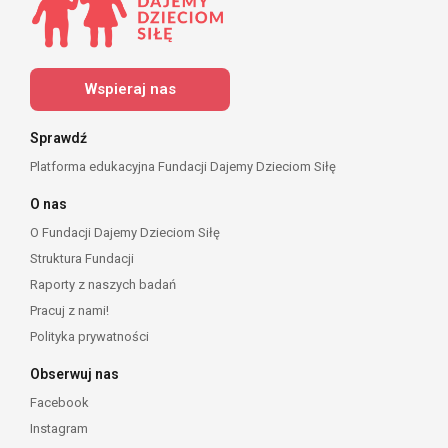
Wspieraj nas
Sprawdź
Platforma edukacyjna Fundacji Dajemy Dzieciom Siłę
O nas
O Fundacji Dajemy Dzieciom Siłę
Struktura Fundacji
Raporty z naszych badań
Pracuj z nami!
Polityka prywatności
Obserwuj nas
Facebook
Instagram