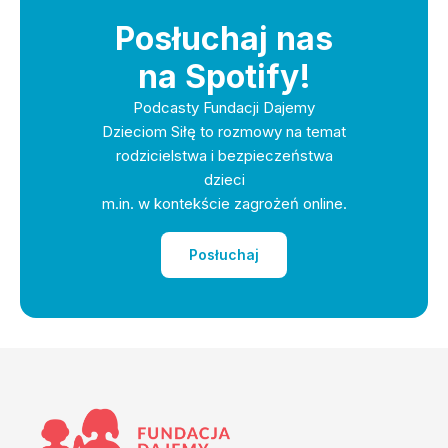
Posłuchaj nas
na Spotify!
Podcasty Fundacji Dajemy
Dzieciom Siłę to rozmowy na temat
rodzicielstwa i bezpieczeństwa
dzieci
m.in. w kontekście zagrożeń online.
Posłuchaj