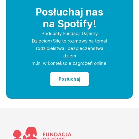
Posłuchaj nas
na Spotify!
Podcasty Fundacji Dajemy
Dzieciom Siłę to rozmowy na temat
rodzicielstwa i bezpieczeństwa
dzieci
m.in. w kontekście zagrożeń online.
Posłuchaj