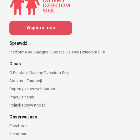
Wspieraj nas
Sprawdź
Platforma edukacyjna Fundacji Dajemy Dzieciom Siłę
O nas
O Fundacji Dajemy Dzieciom Siłę
Struktura Fundacji
Raporty z naszych badań
Pracuj z nami!
Polityka prywatności
Obserwuj nas
Facebook
Instagram