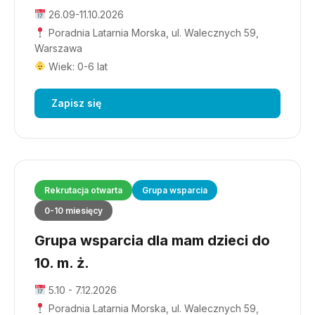
26.09-11.10.2026
Poradnia Latarnia Morska, ul. Walecznych 59,
Warszawa
Wiek: 0-6 lat
Zapisz się
Rekrutacja otwarta
Grupa wsparcia
0-10 miesięcy
Grupa wsparcia dla mam dzieci do
10. m. ż.
5.10 - 7.12.2026
Poradnia Latarnia Morska, ul. Walecznych 59,