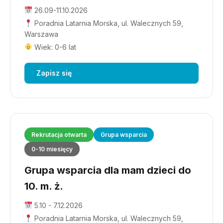
26.09-11.10.2026
Poradnia Latarnia Morska, ul. Walecznych 59,
Warszawa
Wiek: 0-6 lat
Zapisz się
Rekrutacja otwarta
Grupa wsparcia
0-10 miesięcy
Grupa wsparcia dla mam dzieci do
10. m. ż.
5.10 - 7.12.2026
Poradnia Latarnia Morska, ul. Walecznych 59,