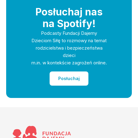
Posłuchaj nas
na Spotify!
Podcasty Fundacji Dajemy
Dzieciom Siłę to rozmowy na temat
rodzicielstwa i bezpieczeństwa
dzieci
m.in. w kontekście zagrożeń online.
Posłuchaj