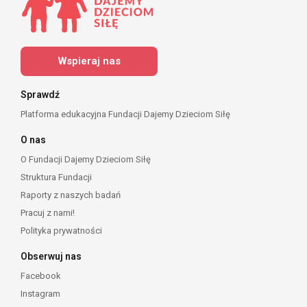
Wspieraj nas
Sprawdź
Platforma edukacyjna Fundacji Dajemy Dzieciom Siłę
O nas
O Fundacji Dajemy Dzieciom Siłę
Struktura Fundacji
Raporty z naszych badań
Pracuj z nami!
Polityka prywatności
Obserwuj nas
Facebook
Instagram