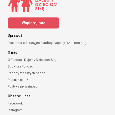
Wspieraj nas
Sprawdź
Platforma edukacyjna Fundacji Dajemy Dzieciom Siłę
O nas
O Fundacji Dajemy Dzieciom Siłę
Struktura Fundacji
Raporty z naszych badań
Pracuj z nami!
Polityka prywatności
Obserwuj nas
Facebook
Instagram