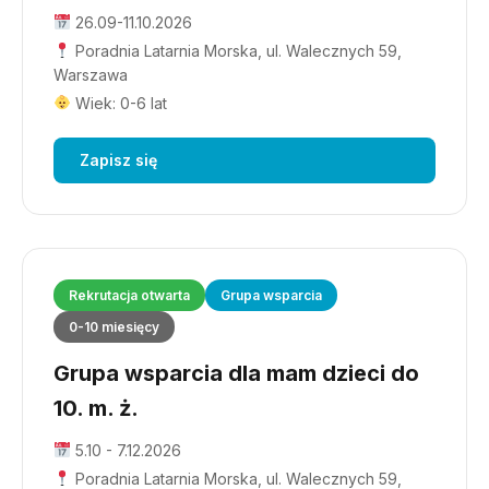
26.09-11.10.2026
Poradnia Latarnia Morska, ul. Walecznych 59,
Warszawa
Wiek: 0-6 lat
Zapisz się
Rekrutacja otwarta
Grupa wsparcia
0-10 miesięcy
Grupa wsparcia dla mam dzieci do
10. m. ż.
5.10 - 7.12.2026
Poradnia Latarnia Morska, ul. Walecznych 59,