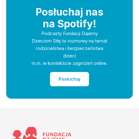
Posłuchaj nas
na Spotify!
Podcasty Fundacji Dajemy
Dzieciom Siłę to rozmowy na temat
rodzicielstwa i bezpieczeństwa
dzieci
m.in. w kontekście zagrożeń online.
Posłuchaj