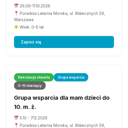
26.09-11.10.2026
Poradnia Latarnia Morska, ul. Walecznych 59,
Warszawa
Wiek: 0-6 lat
Zapisz się
Rekrutacja otwarta
Grupa wsparcia
0-10 miesięcy
Grupa wsparcia dla mam dzieci do
10. m. ż.
5.10 - 7.12.2026
Poradnia Latarnia Morska, ul. Walecznych 59,