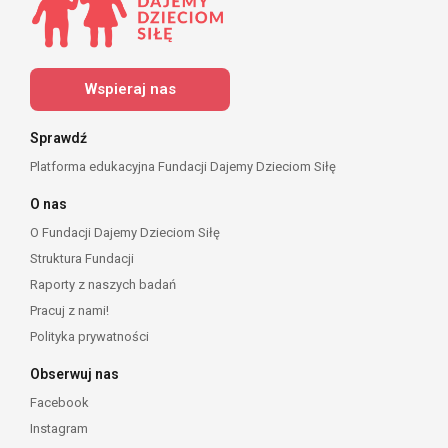
Wspieraj nas
Sprawdź
Platforma edukacyjna Fundacji Dajemy Dzieciom Siłę
O nas
O Fundacji Dajemy Dzieciom Siłę
Struktura Fundacji
Raporty z naszych badań
Pracuj z nami!
Polityka prywatności
Obserwuj nas
Facebook
Instagram