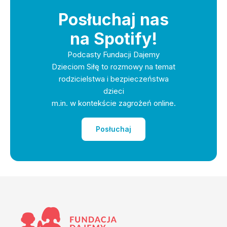
Posłuchaj nas
na Spotify!
Podcasty Fundacji Dajemy
Dzieciom Siłę to rozmowy na temat
rodzicielstwa i bezpieczeństwa
dzieci
m.in. w kontekście zagrożeń online.
Posłuchaj