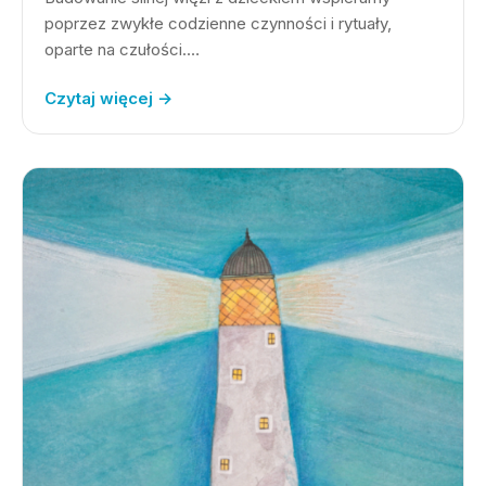
poprzez zwykłe codzienne czynności i rytuały,
oparte na czułości.…
Czytaj więcej →