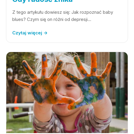
Z tego artykułu dowiesz się: Jak rozpoznać baby
blues? Czym się on różni od depresji…
Czytaj więcej →