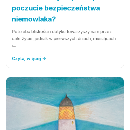
poczucie bezpieczeństwa
niemowlaka?
Potrzeba bliskości i dotyku towarzyszy nam przez
całe życie, jednak w pierwszych dniach, miesiącach
i…
Czytaj więcej →