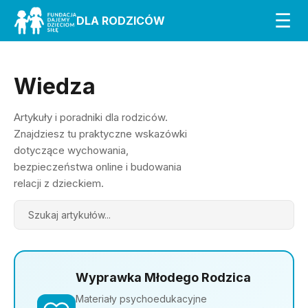
☰
DLA RODZICÓW
Wiedza
Artykuły i poradniki dla rodziców.
Znajdziesz tu praktyczne wskazówki
dotyczące wychowania,
bezpieczeństwa online i budowania
relacji z dzieckiem.
Search
Wyprawka Młodego Rodzica
Materiały psychoedukacyjne