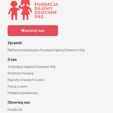
Wspieraj nas
Sprawdź
Platforma edukacyjna Fundacji Dajemy Dzieciom Siłę
O nas
O Fundacji Dajemy Dzieciom Siłę
Struktura Fundacji
Raporty z naszych badań
Pracuj z nami!
Polityka prywatności
Obserwuj nas
Facebook