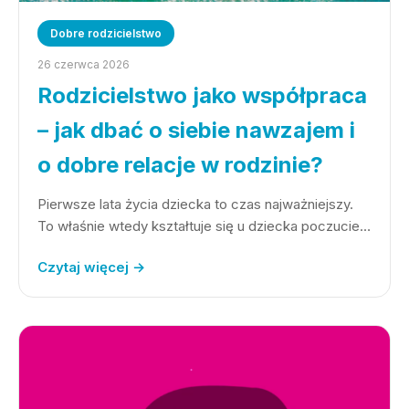
Dobre rodzicielstwo
26 czerwca 2026
Rodzicielstwo jako współpraca
– jak dbać o siebie nawzajem i
o dobre relacje w rodzinie?
Pierwsze lata życia dziecka to czas najważniejszy.
To właśnie wtedy kształtuje się u dziecka poczucie…
Czytaj więcej →