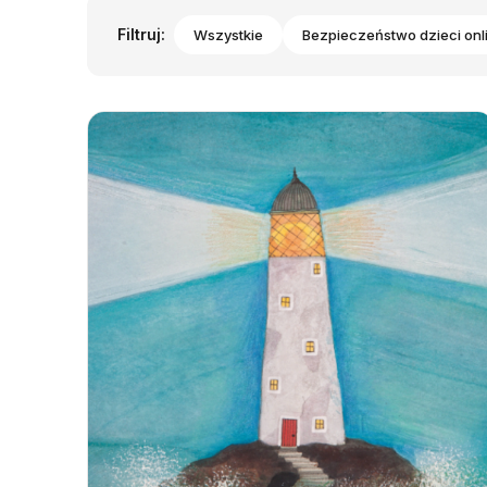
Filtruj:
Wszystkie
Bezpieczeństwo dzieci onl