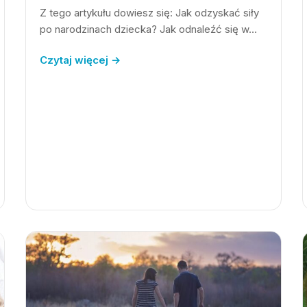
Z tego artykułu dowiesz się: Jak odzyskać siły
po narodzinach dziecka? Jak odnaleźć się w…
Czytaj więcej →