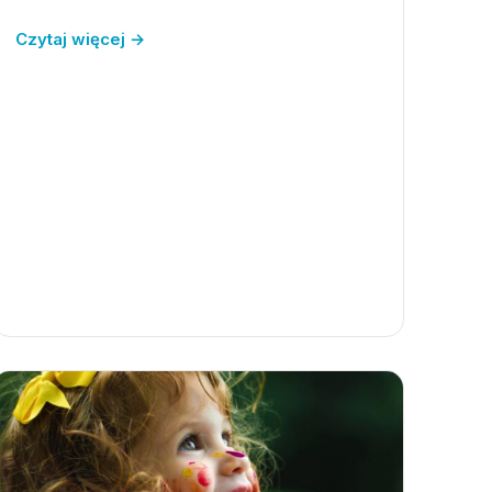
Czytaj więcej →