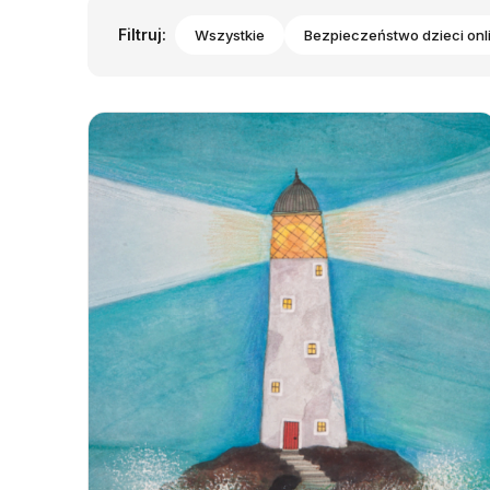
Filtruj:
Wszystkie
Bezpieczeństwo dzieci onl