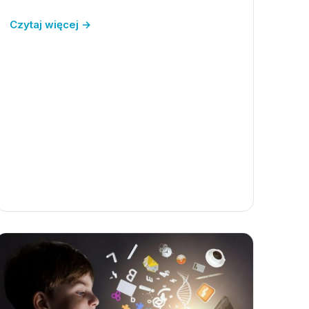
Czytaj więcej →