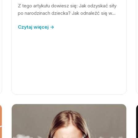
Z tego artykułu dowiesz się: Jak odzyskać siły
po narodzinach dziecka? Jak odnaleźć się w…
Czytaj więcej →