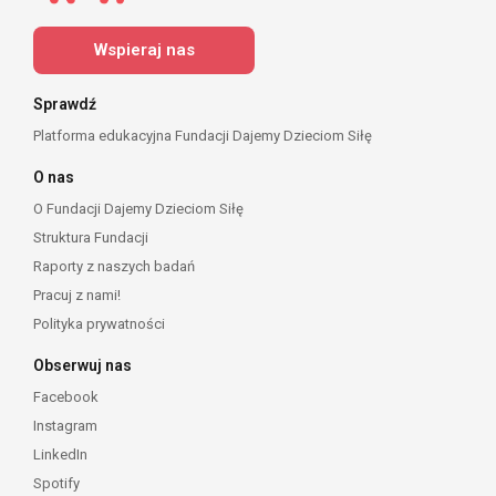
Wspieraj nas
Sprawdź
Platforma edukacyjna Fundacji Dajemy Dzieciom Siłę
O nas
O Fundacji Dajemy Dzieciom Siłę
Struktura Fundacji
Raporty z naszych badań
Pracuj z nami!
Polityka prywatności
Obserwuj nas
Facebook
Instagram
LinkedIn
Spotify