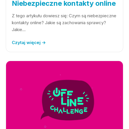
Niebezpieczne kontakty online
Z tego artykułu dowiesz się: Czym są niebezpieczne
kontakty online? Jakie są zachowania sprawcy?
Jakie…
Czytaj więcej →