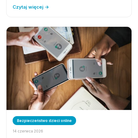
Czytaj więcej →
Bezpieczeństwo dzieci online
14 czerwca 2026