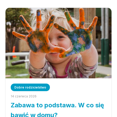
Dobre rodzicielstwo
14 czerwca 2026
Zabawa to podstawa. W co się
bawić w domu?