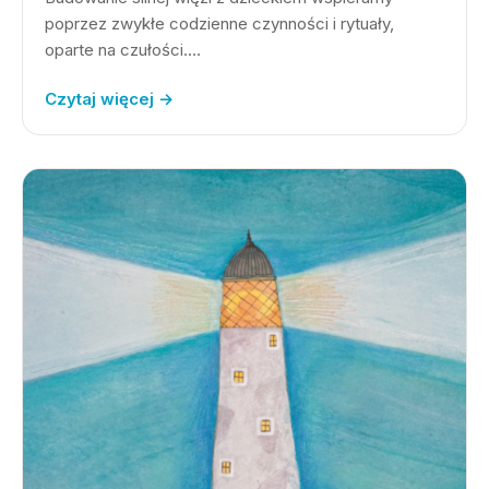
poprzez zwykłe codzienne czynności i rytuały,
oparte na czułości.…
Czytaj więcej →