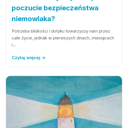
poczucie bezpieczeństwa
niemowlaka?
Potrzeba bliskości i dotyku towarzyszy nam przez
całe życie, jednak w pierwszych dniach, miesiącach
i…
Czytaj więcej →