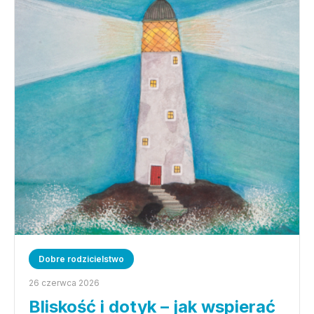
Dobre rodzicielstwo
26 czerwca 2026
Bliskość i dotyk – jak wspierać