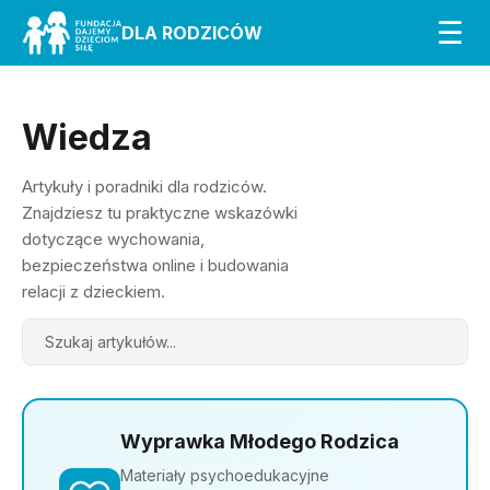
☰
DLA RODZICÓW
Wiedza
Artykuły i poradniki dla rodziców.
Znajdziesz tu praktyczne wskazówki
dotyczące wychowania,
bezpieczeństwa online i budowania
relacji z dzieckiem.
Search
Wyprawka Młodego Rodzica
Materiały psychoedukacyjne