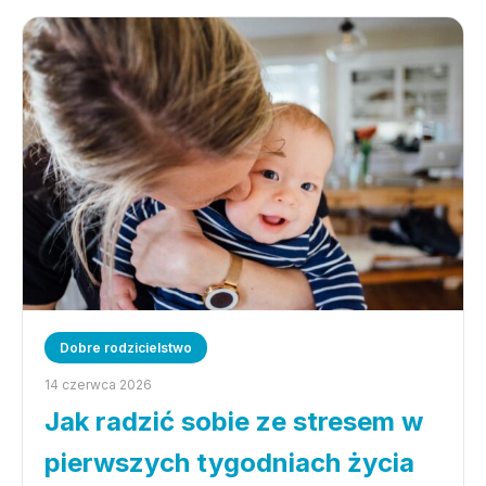
Dobre rodzicielstwo
14 czerwca 2026
Jak radzić sobie ze stresem w
pierwszych tygodniach życia