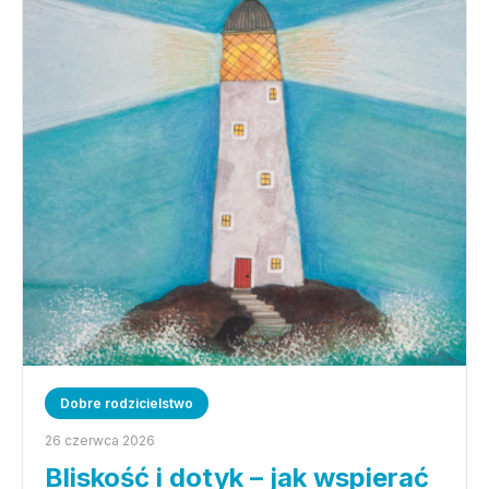
Dobre rodzicielstwo
26 czerwca 2026
Bliskość i dotyk – jak wspierać