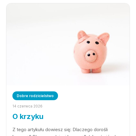
Dobre rodzicielstwo
14 czerwca 2026
O krzyku
Z tego artykułu dowiesz się: Dlaczego dorośli