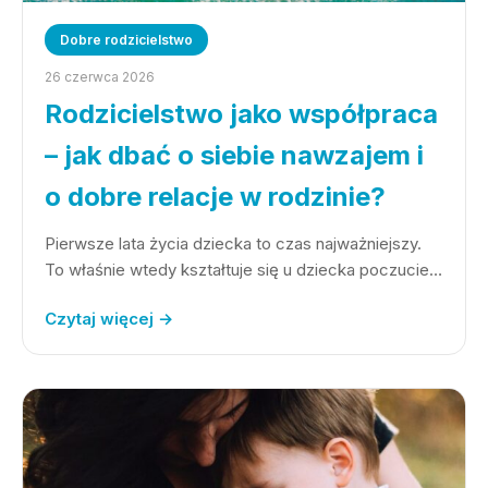
Dobre rodzicielstwo
26 czerwca 2026
Rodzicielstwo jako współpraca
– jak dbać o siebie nawzajem i
o dobre relacje w rodzinie?
Pierwsze lata życia dziecka to czas najważniejszy.
To właśnie wtedy kształtuje się u dziecka poczucie…
Czytaj więcej →