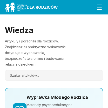
☰
DLA RODZICÓW
Wiedza
Artykuły i poradniki dla rodziców.
Znajdziesz tu praktyczne wskazówki
dotyczące wychowania,
bezpieczeństwa online i budowania
relacji z dzieckiem.
Search
Wyprawka Młodego Rodzica
Materiały psychoedukacyjne