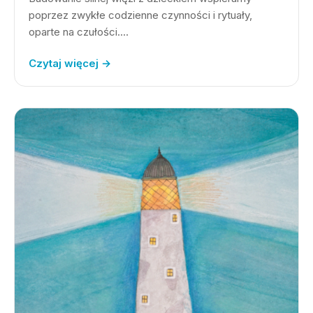
poprzez zwykłe codzienne czynności i rytuały,
oparte na czułości.…
Czytaj więcej →