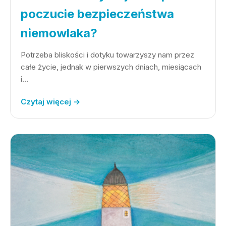
poczucie bezpieczeństwa
niemowlaka?
Potrzeba bliskości i dotyku towarzyszy nam przez
całe życie, jednak w pierwszych dniach, miesiącach
i…
Czytaj więcej →