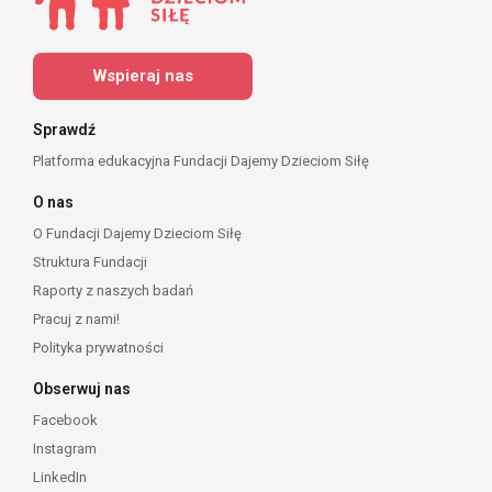
Wspieraj nas
Sprawdź
Platforma edukacyjna Fundacji Dajemy Dzieciom Siłę
O nas
O Fundacji Dajemy Dzieciom Siłę
Struktura Fundacji
Raporty z naszych badań
Pracuj z nami!
Polityka prywatności
Obserwuj nas
Facebook
Instagram
LinkedIn