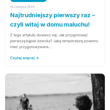
14 czerwca 2026
Najtrudniejszy pierwszy raz –
czyli witaj w domu maluchu!
Z tego artykułu dowiesz się: Jak przygotować
pierwszą kąpiel dziecka? Jaką temperaturę powinno
mieć przygotowywane…
Czytaj więcej →