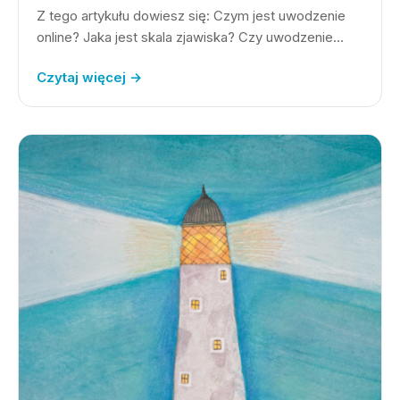
Z tego artykułu dowiesz się: Czym jest uwodzenie
online? Jaka jest skala zjawiska? Czy uwodzenie…
Czytaj więcej →