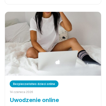
Bezpieczeństwo dzieci online
14 czerwca 2026
Uwodzenie online