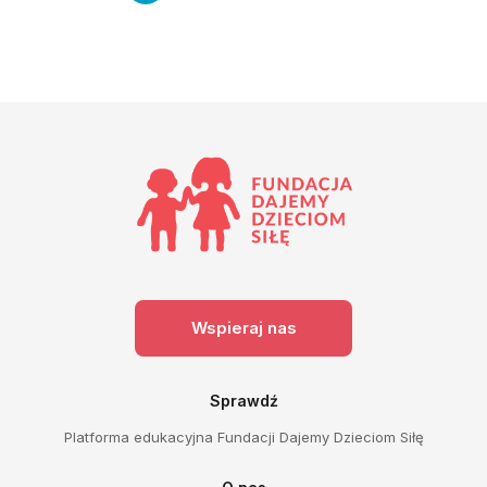
Wspieraj nas
Sprawdź
Platforma edukacyjna Fundacji Dajemy Dzieciom Siłę