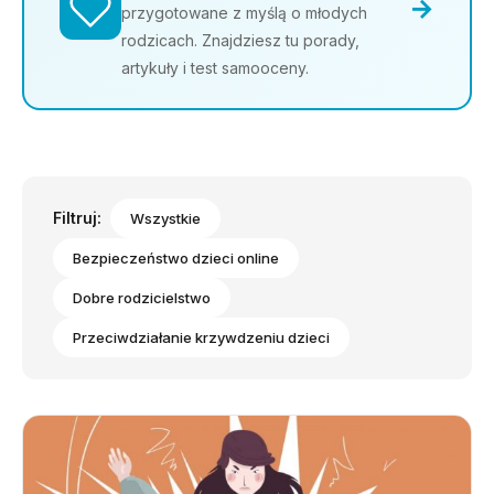
→
przygotowane z myślą o młodych
rodzicach. Znajdziesz tu porady,
artykuły i test samooceny.
Filtruj:
Wszystkie
Bezpieczeństwo dzieci online
Dobre rodzicielstwo
Przeciwdziałanie krzywdzeniu dzieci