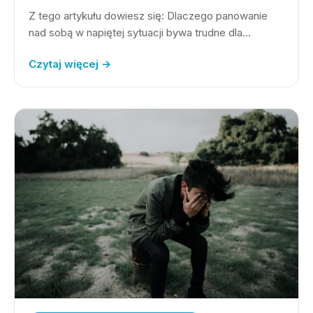
Z tego artykułu dowiesz się: Dlaczego panowanie
nad sobą w napiętej sytuacji bywa trudne dla…
Czytaj więcej →