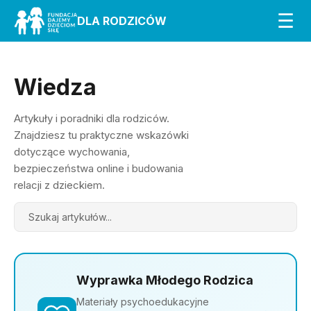
☰
DLA RODZICÓW
Wiedza
Artykuły i poradniki dla rodziców.
Znajdziesz tu praktyczne wskazówki
dotyczące wychowania,
bezpieczeństwa online i budowania
relacji z dzieckiem.
Search
Wyprawka Młodego Rodzica
Materiały psychoedukacyjne