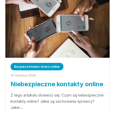
Bezpieczeństwo dzieci online
14 czerwca 2026
Niebezpieczne kontakty online
Z tego artykułu dowiesz się: Czym są niebezpieczne
kontakty online? Jakie są zachowania sprawcy?
Jakie…