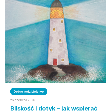
Dobre rodzicielstwo
26 czerwca 2026
Bliskość i dotyk – jak wspierać