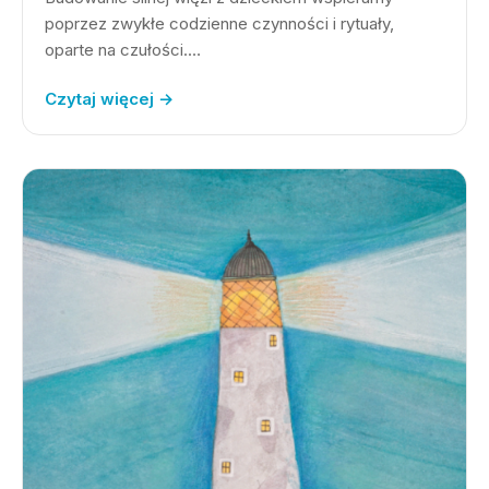
poprzez zwykłe codzienne czynności i rytuały,
oparte na czułości.…
Czytaj więcej →