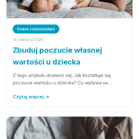
Dobre rodzicielstwo
14 czerwca 2026
Zbuduj poczucie własnej
wartości u dziecka
Z tego artykułu dowiesz się: Jak kształtuje się
poczucie wartości u dziecka? Co wpływa na…
Czytaj więcej →