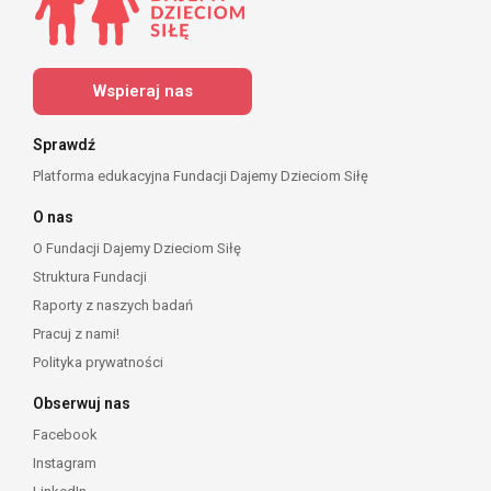
Wspieraj nas
Sprawdź
Platforma edukacyjna Fundacji Dajemy Dzieciom Siłę
O nas
O Fundacji Dajemy Dzieciom Siłę
Struktura Fundacji
Raporty z naszych badań
Pracuj z nami!
Polityka prywatności
Obserwuj nas
Facebook
Instagram