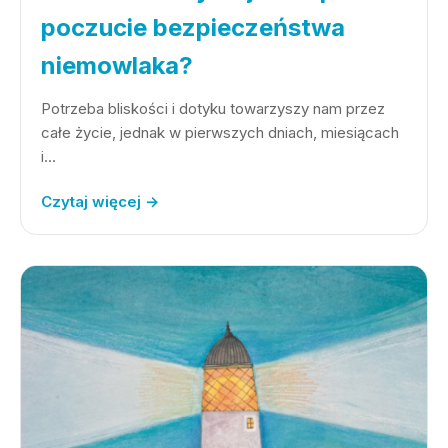
poczucie bezpieczeństwa
niemowlaka?
Potrzeba bliskości i dotyku towarzyszy nam przez
całe życie, jednak w pierwszych dniach, miesiącach
i…
Czytaj więcej →