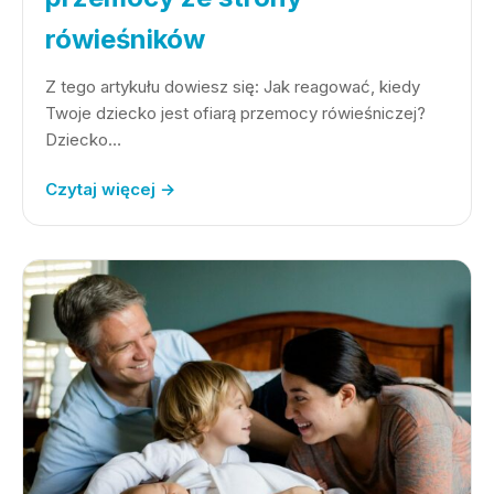
rówieśników
Z tego artykułu dowiesz się: Jak reagować, kiedy
Twoje dziecko jest ofiarą przemocy rówieśniczej?
Dziecko…
Czytaj więcej →