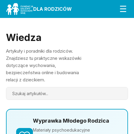
☰
DLA RODZICÓW
Wiedza
Artykuły i poradniki dla rodziców.
Znajdziesz tu praktyczne wskazówki
dotyczące wychowania,
bezpieczeństwa online i budowania
relacji z dzieckiem.
Search
Wyprawka Młodego Rodzica
Materiały psychoedukacyjne