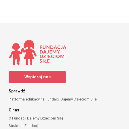
Wspieraj nas
Sprawdź
Platforma edukacyjna Fundacji Dajemy Dzieciom Siłę
O nas
O Fundacji Dajemy Dzieciom Siłę
Struktura Fundacji