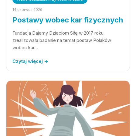
14 czerwca 2026
Postawy wobec kar fizycznych
Fundacja Dajemy Dzieciom Siłę w 2017 roku
zrealizowała badanie na temat postaw Polaków
wobec kar…
Czytaj więcej →