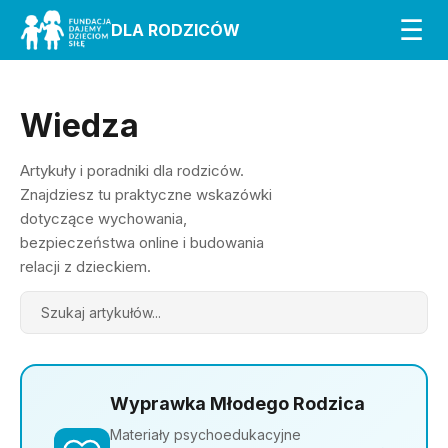
☰
DLA RODZICÓW
Wiedza
Artykuły i poradniki dla rodziców.
Znajdziesz tu praktyczne wskazówki
dotyczące wychowania,
bezpieczeństwa online i budowania
relacji z dzieckiem.
Search
Wyprawka Młodego Rodzica
Materiały psychoedukacyjne