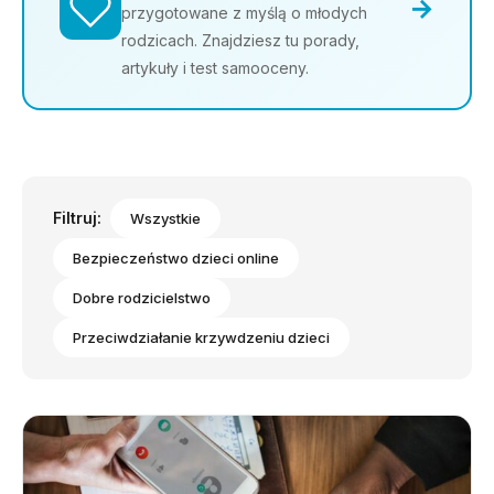
→
przygotowane z myślą o młodych
rodzicach. Znajdziesz tu porady,
artykuły i test samooceny.
Filtruj:
Wszystkie
Bezpieczeństwo dzieci online
Dobre rodzicielstwo
Przeciwdziałanie krzywdzeniu dzieci