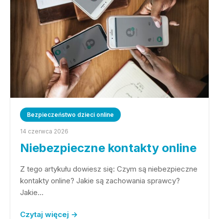
Bezpieczeństwo dzieci online
14 czerwca 2026
Niebezpieczne kontakty online
Z tego artykułu dowiesz się: Czym są niebezpieczne
kontakty online? Jakie są zachowania sprawcy?
Jakie…
Czytaj więcej →