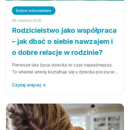
Dobre rodzicielstwo
26 czerwca 2026
Rodzicielstwo jako współpraca
– jak dbać o siebie nawzajem i
o dobre relacje w rodzinie?
Pierwsze lata życia dziecka to czas najważniejszy.
To właśnie wtedy kształtuje się u dziecka poczucie…
Czytaj więcej →