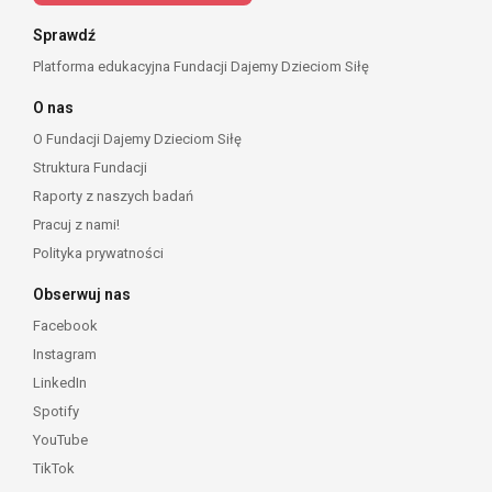
Sprawdź
Platforma edukacyjna Fundacji Dajemy Dzieciom Siłę
O nas
O Fundacji Dajemy Dzieciom Siłę
Struktura Fundacji
Raporty z naszych badań
Pracuj z nami!
Polityka prywatności
Obserwuj nas
Facebook
Instagram
LinkedIn
Spotify
YouTube
TikTok