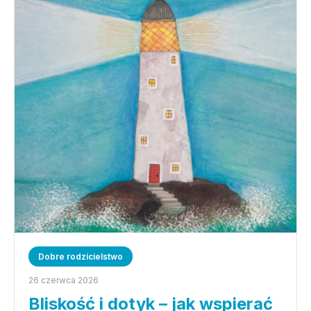
Dobre rodzicielstwo
26 czerwca 2026
Bliskość i dotyk – jak wspierać