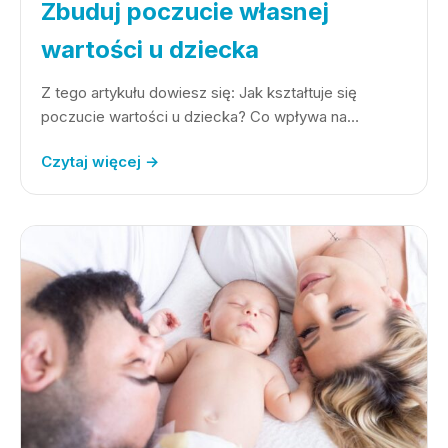
Zbuduj poczucie własnej
wartości u dziecka
Z tego artykułu dowiesz się: Jak kształtuje się
poczucie wartości u dziecka? Co wpływa na…
Czytaj więcej →