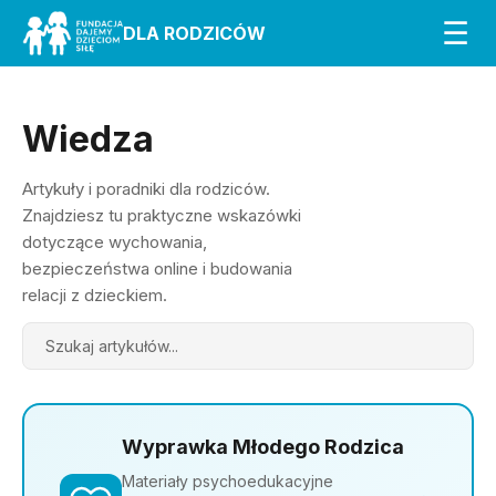
☰
DLA RODZICÓW
Wiedza
Artykuły i poradniki dla rodziców.
Znajdziesz tu praktyczne wskazówki
dotyczące wychowania,
bezpieczeństwa online i budowania
relacji z dzieckiem.
Search
Wyprawka Młodego Rodzica
Materiały psychoedukacyjne