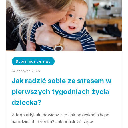
Dobre rodzicielstwo
14 czerwca 2026
Jak radzić sobie ze stresem w
pierwszych tygodniach życia
dziecka?
Z tego artykułu dowiesz się: Jak odzyskać siły po
narodzinach dziecka? Jak odnaleźć się w…