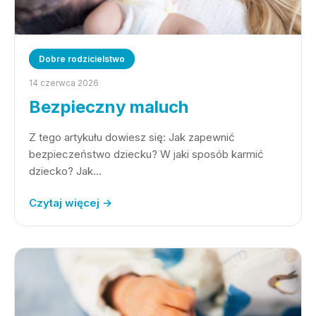
Dobre rodzicielstwo
14 czerwca 2026
Bezpieczny maluch
Z tego artykułu dowiesz się: Jak zapewnić
bezpieczeństwo dziecku? W jaki sposób karmić
dziecko? Jak…
Czytaj więcej →