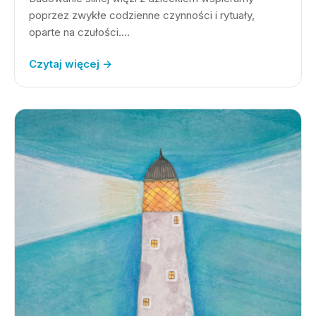
poprzez zwykłe codzienne czynności i rytuały,
oparte na czułości.…
Czytaj więcej →