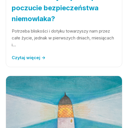
poczucie bezpieczeństwa
niemowlaka?
Potrzeba bliskości i dotyku towarzyszy nam przez
całe życie, jednak w pierwszych dniach, miesiącach
i…
Czytaj więcej →