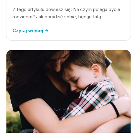
Z tego artykułu dowiesz się: Na czym polega bycie
rodzicem? Jak poradzić sobie, będąc tatą…
Czytaj więcej →