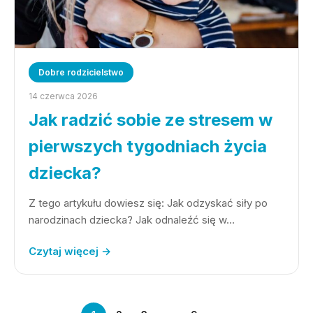
Dobre rodzicielstwo
14 czerwca 2026
Jak radzić sobie ze stresem w
pierwszych tygodniach życia
dziecka?
Z tego artykułu dowiesz się: Jak odzyskać siły po
narodzinach dziecka? Jak odnaleźć się w…
Czytaj więcej →