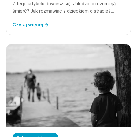
Z tego artykułu dowiesz się: Jak dzieci rozumieją
śmierć? Jak rozmawiać z dzieckiem o stracie?…
Czytaj więcej →