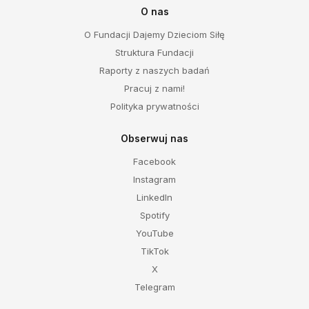
O nas
O Fundacji Dajemy Dzieciom Siłę
Struktura Fundacji
Raporty z naszych badań
Pracuj z nami!
Polityka prywatności
Obserwuj nas
Facebook
Instagram
LinkedIn
Spotify
YouTube
TikTok
X
Telegram