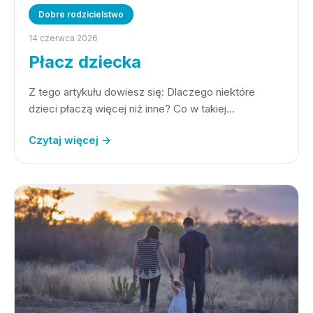
Dobre rodzicielstwo
14 czerwca 2026
Płacz dziecka
Z tego artykułu dowiesz się: Dlaczego niektóre
dzieci płaczą więcej niż inne? Co w takiej…
Czytaj więcej →