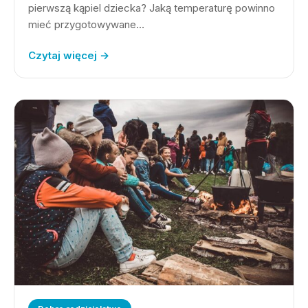
pierwszą kąpiel dziecka? Jaką temperaturę powinno
mieć przygotowywane…
Czytaj więcej →