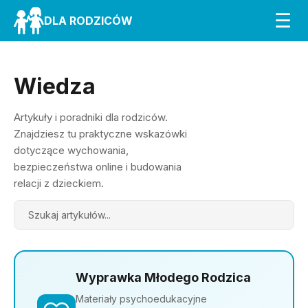
☰
DLA RODZICÓW
Wiedza
Artykuły i poradniki dla rodziców.
Znajdziesz tu praktyczne wskazówki
dotyczące wychowania,
bezpieczeństwa online i budowania
relacji z dzieckiem.
Search
Wyprawka Młodego Rodzica
Materiały psychoedukacyjne