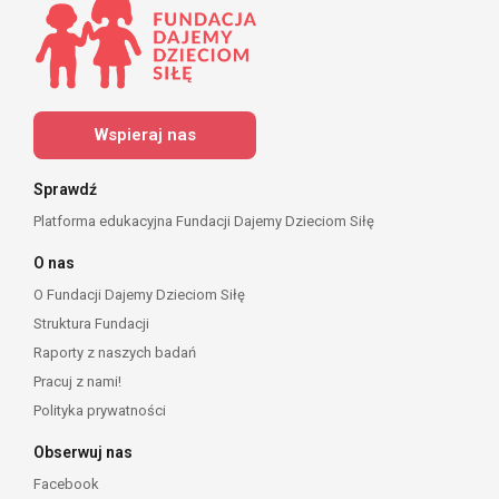
Wspieraj nas
Sprawdź
Platforma edukacyjna Fundacji Dajemy Dzieciom Siłę
O nas
O Fundacji Dajemy Dzieciom Siłę
Struktura Fundacji
Raporty z naszych badań
Pracuj z nami!
Polityka prywatności
Obserwuj nas
Facebook