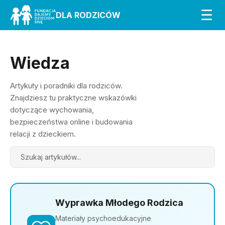
☰
DLA RODZICÓW
Wiedza
Artykuły i poradniki dla rodziców.
Znajdziesz tu praktyczne wskazówki
dotyczące wychowania,
bezpieczeństwa online i budowania
relacji z dzieckiem.
Search
Wyprawka Młodego Rodzica
Materiały psychoedukacyjne