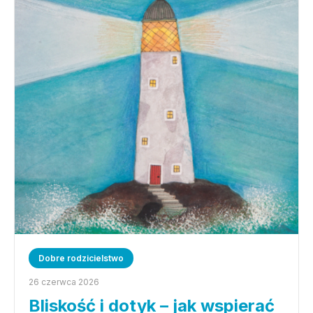
Dobre rodzicielstwo
26 czerwca 2026
Bliskość i dotyk – jak wspierać