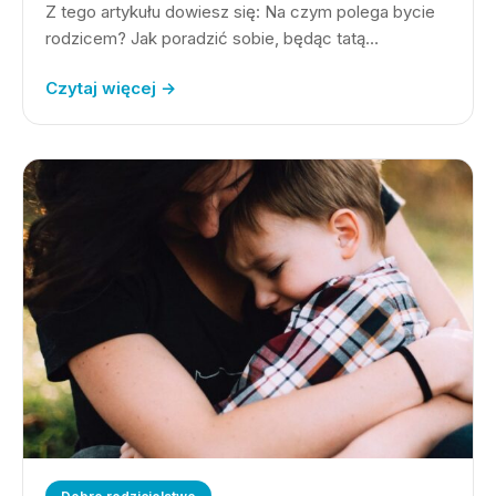
Z tego artykułu dowiesz się: Na czym polega bycie
rodzicem? Jak poradzić sobie, będąc tatą…
Czytaj więcej →