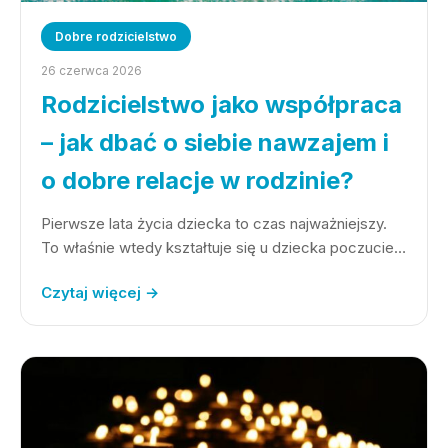
Dobre rodzicielstwo
26 czerwca 2026
Rodzicielstwo jako współpraca
– jak dbać o siebie nawzajem i
o dobre relacje w rodzinie?
Pierwsze lata życia dziecka to czas najważniejszy.
To właśnie wtedy kształtuje się u dziecka poczucie…
Czytaj więcej →