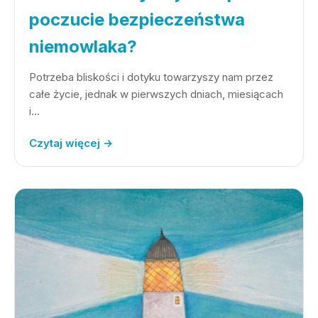
poczucie bezpieczeństwa
niemowlaka?
Potrzeba bliskości i dotyku towarzyszy nam przez
całe życie, jednak w pierwszych dniach, miesiącach
i…
Czytaj więcej →