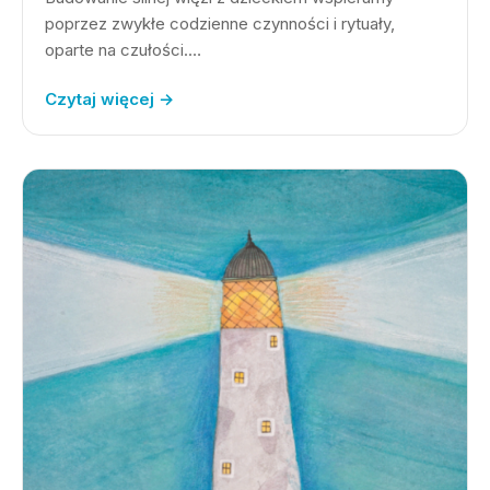
poprzez zwykłe codzienne czynności i rytuały,
oparte na czułości.…
Czytaj więcej →