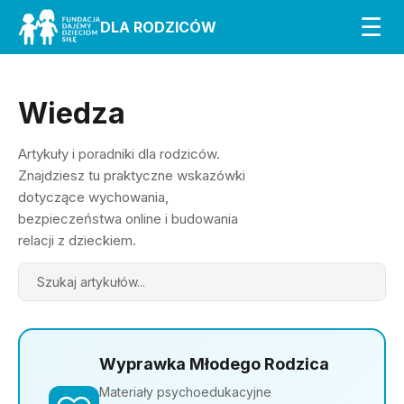
☰
DLA RODZICÓW
Wiedza
Artykuły i poradniki dla rodziców.
Znajdziesz tu praktyczne wskazówki
dotyczące wychowania,
bezpieczeństwa online i budowania
relacji z dzieckiem.
Search
Wyprawka Młodego Rodzica
Materiały psychoedukacyjne