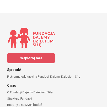
Wspieraj nas
Sprawdź
Platforma edukacyjna Fundacji Dajemy Dzieciom Siłę
O nas
O Fundacji Dajemy Dzieciom Siłę
Struktura Fundacji
Raporty z naszych badań