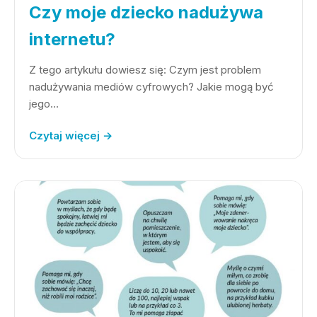
Czy moje dziecko nadużywa
internetu?
Z tego artykułu dowiesz się: Czym jest problem
nadużywania mediów cyfrowych? Jakie mogą być
jego…
Czytaj więcej →