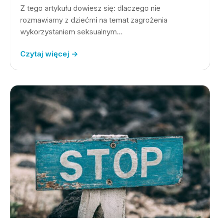
Z tego artykułu dowiesz się: dlaczego nie
rozmawiamy z dziećmi na temat zagrożenia
wykorzystaniem seksualnym…
Czytaj więcej →