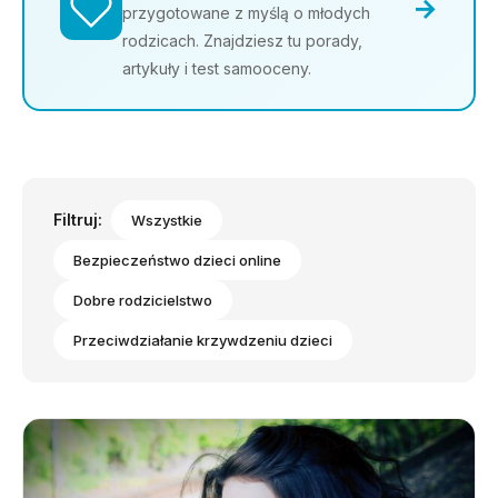
→
przygotowane z myślą o młodych
rodzicach. Znajdziesz tu porady,
artykuły i test samooceny.
Filtruj:
Wszystkie
Bezpieczeństwo dzieci online
Dobre rodzicielstwo
Przeciwdziałanie krzywdzeniu dzieci