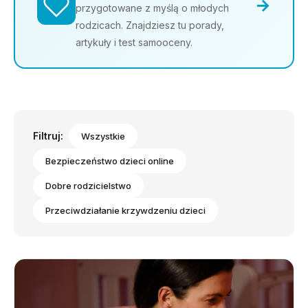
→
przygotowane z myślą o młodych
rodzicach. Znajdziesz tu porady,
artykuły i test samooceny.
Filtruj:
Wszystkie
Bezpieczeństwo dzieci online
Dobre rodzicielstwo
Przeciwdziałanie krzywdzeniu dzieci