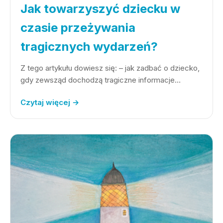
Jak towarzyszyć dziecku w
czasie przeżywania
tragicznych wydarzeń?
Z tego artykułu dowiesz się: – jak zadbać o dziecko,
gdy zewsząd dochodzą tragiczne informacje…
Czytaj więcej →