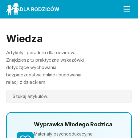
☰
DLA RODZICÓW
Wiedza
Artykuły i poradniki dla rodziców.
Znajdziesz tu praktyczne wskazówki
dotyczące wychowania,
bezpieczeństwa online i budowania
relacji z dzieckiem.
Search
Wyprawka Młodego Rodzica
Materiały psychoedukacyjne