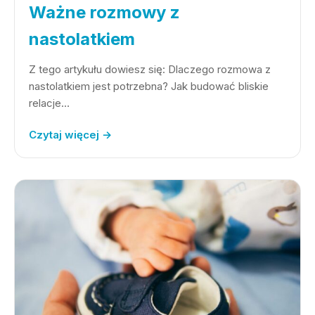
Ważne rozmowy z
nastolatkiem
Z tego artykułu dowiesz się: Dlaczego rozmowa z
nastolatkiem jest potrzebna? Jak budować bliskie
relacje…
Czytaj więcej →