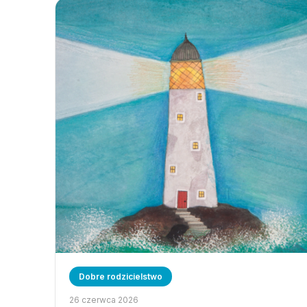
Dobre rodzicielstwo
26 czerwca 2026