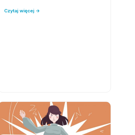
Czytaj więcej →