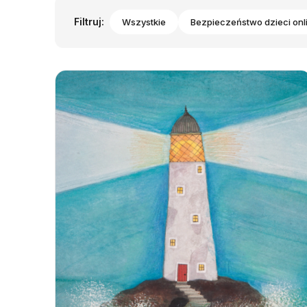
Filtruj:
Wszystkie
Bezpieczeństwo dzieci onl