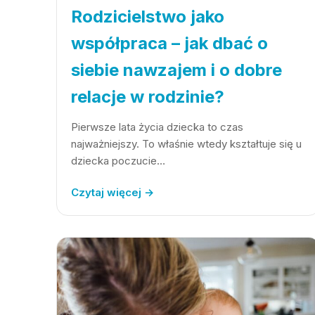
Rodzicielstwo jako
współpraca – jak dbać o
siebie nawzajem i o dobre
relacje w rodzinie?
Pierwsze lata życia dziecka to czas
najważniejszy. To właśnie wtedy kształtuje się u
dziecka poczucie…
Czytaj więcej →