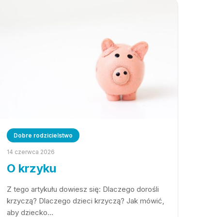
Dobre rodzicielstwo
14 czerwca 2026
O krzyku
Z tego artykułu dowiesz się: Dlaczego dorośli
krzyczą? Dlaczego dzieci krzyczą? Jak mówić,
aby dziecko…