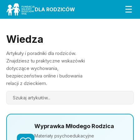
☰
DLA RODZICÓW
Wiedza
Artykuły i poradniki dla rodziców.
Znajdziesz tu praktyczne wskazówki
dotyczące wychowania,
bezpieczeństwa online i budowania
relacji z dzieckiem.
Search
Wyprawka Młodego Rodzica
Materiały psychoedukacyjne