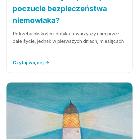
poczucie bezpieczeństwa
niemowlaka?
Potrzeba bliskości i dotyku towarzyszy nam przez
całe życie, jednak w pierwszych dniach, miesiącach
i…
Czytaj więcej →