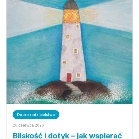
Dobre rodzicielstwo
26 czerwca 2026
Bliskość i dotyk – jak wspierać