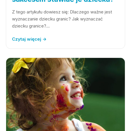
Z tego artykułu dowiesz się: Dlaczego ważne jest
wyznaczanie dziecku granic? Jak wyznaczać
dziecku granice?…
Czytaj więcej →