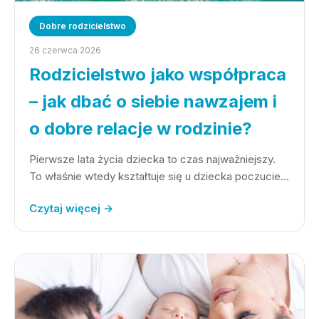
Dobre rodzicielstwo
26 czerwca 2026
Rodzicielstwo jako współpraca
– jak dbać o siebie nawzajem i
o dobre relacje w rodzinie?
Pierwsze lata życia dziecka to czas najważniejszy.
To właśnie wtedy kształtuje się u dziecka poczucie…
Czytaj więcej →