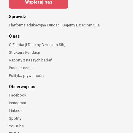
Wspieraj nas
Sprawdź
Platforma edukacyjna Fundacji Dajemy Dzieciom Siłę
O nas
O Fundacji Dajemy Dzieciom Siłę
Struktura Fundacji
Raporty z naszych badań
Pracuj z nami!
Polityka prywatności
Obserwuj nas
Facebook
Instagram
LinkedIn
Spotify
YouTube