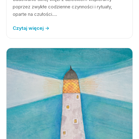
poprzez zwykłe codzienne czynności i rytuały,
oparte na czułości.…
Czytaj więcej →