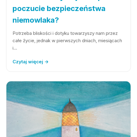
poczucie bezpieczeństwa
niemowlaka?
Potrzeba bliskości i dotyku towarzyszy nam przez
całe życie, jednak w pierwszych dniach, miesiącach
i…
Czytaj więcej →