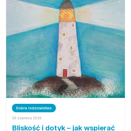
Dobre rodzicielstwo
26 czerwca 2026
Bliskość i dotyk – jak wspierać