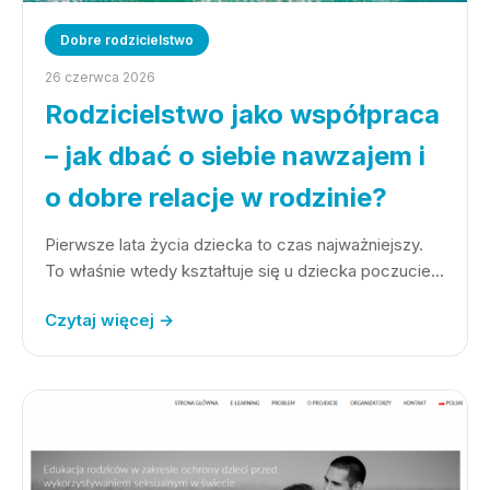
Dobre rodzicielstwo
26 czerwca 2026
Rodzicielstwo jako współpraca
– jak dbać o siebie nawzajem i
o dobre relacje w rodzinie?
Pierwsze lata życia dziecka to czas najważniejszy.
To właśnie wtedy kształtuje się u dziecka poczucie…
Czytaj więcej →