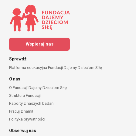
Wspieraj nas
Sprawdź
Platforma edukacyjna Fundacji Dajemy Dzieciom Siłę
O nas
O Fundacji Dajemy Dzieciom Siłę
Struktura Fundacji
Raporty z naszych badań
Pracuj z nami!
Polityka prywatności
Obserwuj nas