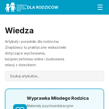
☰
DLA RODZICÓW
Wiedza
Artykuły i poradniki dla rodziców.
Znajdziesz tu praktyczne wskazówki
dotyczące wychowania,
bezpieczeństwa online i budowania
relacji z dzieckiem.
Search
Wyprawka Młodego Rodzica
Materiały psychoedukacyjne