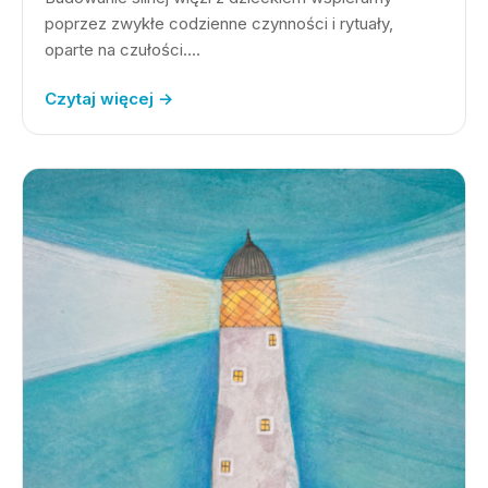
poprzez zwykłe codzienne czynności i rytuały,
oparte na czułości.…
Czytaj więcej →