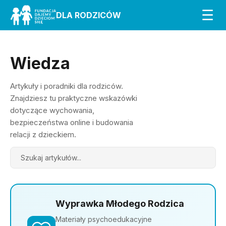
☰
DLA RODZICÓW
Wiedza
Artykuły i poradniki dla rodziców.
Znajdziesz tu praktyczne wskazówki
dotyczące wychowania,
bezpieczeństwa online i budowania
relacji z dzieckiem.
Search
Wyprawka Młodego Rodzica
Materiały psychoedukacyjne