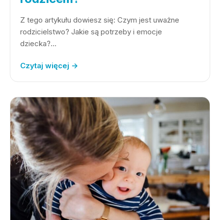
Z tego artykułu dowiesz się: Czym jest uważne
rodzicielstwo? Jakie są potrzeby i emocje
dziecka?…
Czytaj więcej →