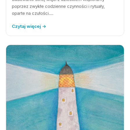
poprzez zwykłe codzienne czynności i rytuały,
oparte na czułości.…
Czytaj więcej →