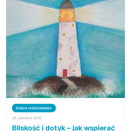
Dobre rodzicielstwo
26 czerwca 2026
Bliskość i dotyk – jak wspierać