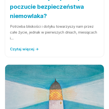
poczucie bezpieczeństwa
niemowlaka?
Potrzeba bliskości i dotyku towarzyszy nam przez
całe życie, jednak w pierwszych dniach, miesiącach
i…
Czytaj więcej →