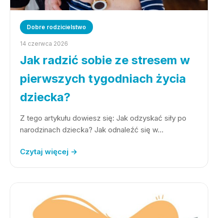
Dobre rodzicielstwo
14 czerwca 2026
Jak radzić sobie ze stresem w
pierwszych tygodniach życia
dziecka?
Z tego artykułu dowiesz się: Jak odzyskać siły po
narodzinach dziecka? Jak odnaleźć się w…
Czytaj więcej →