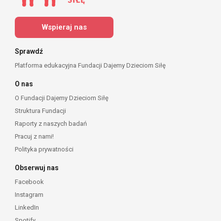
Wspieraj nas
Sprawdź
Platforma edukacyjna Fundacji Dajemy Dzieciom Siłę
O nas
O Fundacji Dajemy Dzieciom Siłę
Struktura Fundacji
Raporty z naszych badań
Pracuj z nami!
Polityka prywatności
Obserwuj nas
Facebook
Instagram
LinkedIn
Spotify