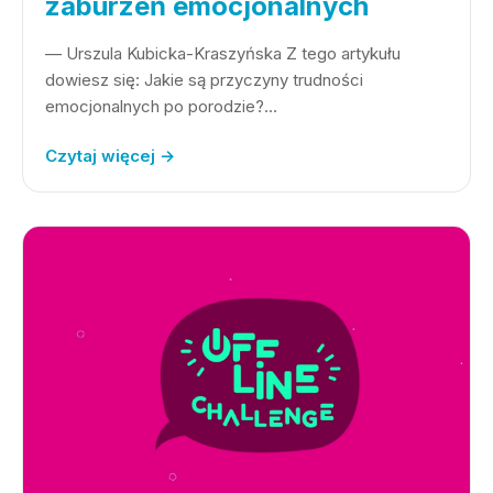
zaburzeń emocjonalnych
— Urszula Kubicka-Kraszyńska Z tego artykułu
dowiesz się: Jakie są przyczyny trudności
emocjonalnych po porodzie?…
Czytaj więcej →