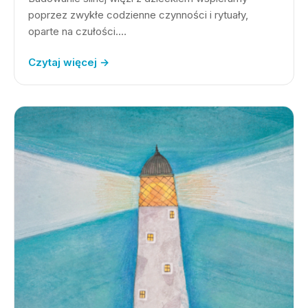
poprzez zwykłe codzienne czynności i rytuały,
oparte na czułości.…
Czytaj więcej →