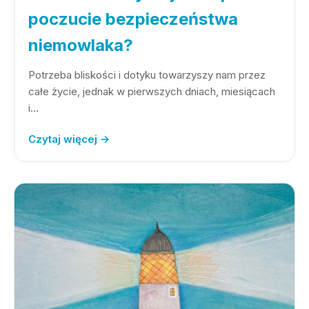
poczucie bezpieczeństwa
niemowlaka?
Potrzeba bliskości i dotyku towarzyszy nam przez
całe życie, jednak w pierwszych dniach, miesiącach
i…
Czytaj więcej →