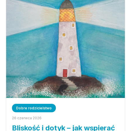
Dobre rodzicielstwo
26 czerwca 2026
Bliskość i dotyk – jak wspierać