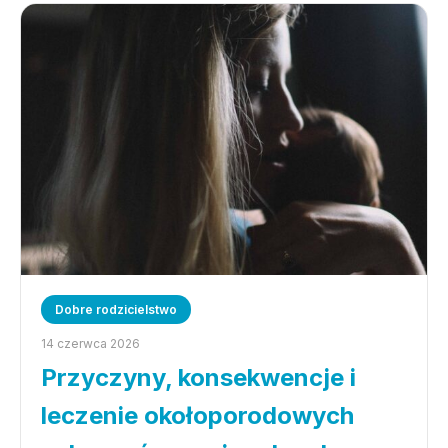
Dobre rodzicielstwo
14 czerwca 2026
Przyczyny, konsekwencje i
leczenie okołoporodowych