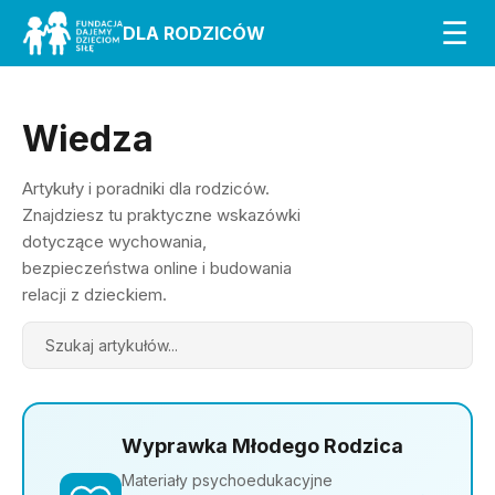
☰
DLA RODZICÓW
Wiedza
Artykuły i poradniki dla rodziców.
Znajdziesz tu praktyczne wskazówki
dotyczące wychowania,
bezpieczeństwa online i budowania
relacji z dzieckiem.
Search
Wyprawka Młodego Rodzica
Materiały psychoedukacyjne