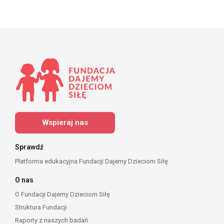
Wspieraj nas
Sprawdź
Platforma edukacyjna Fundacji Dajemy Dzieciom Siłę
O nas
O Fundacji Dajemy Dzieciom Siłę
Struktura Fundacji
Raporty z naszych badań