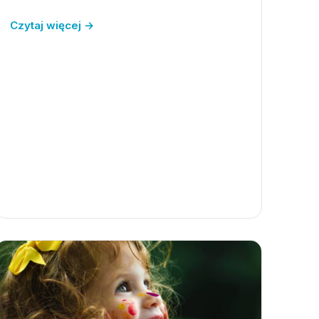
Czytaj więcej →