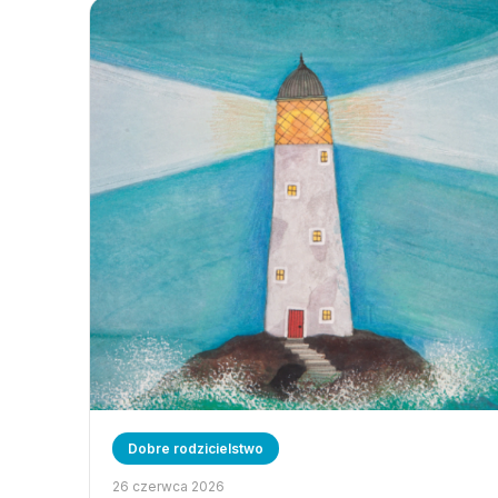
Dobre rodzicielstwo
26 czerwca 2026