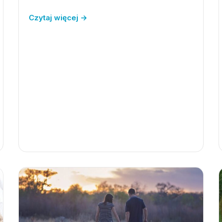
Czytaj więcej →