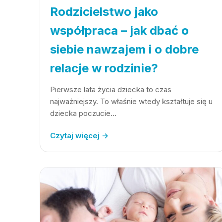
Rodzicielstwo jako
współpraca – jak dbać o
siebie nawzajem i o dobre
relacje w rodzinie?
Pierwsze lata życia dziecka to czas
najważniejszy. To właśnie wtedy kształtuje się u
dziecka poczucie…
Czytaj więcej →