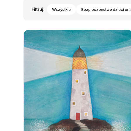
Filtruj:
Wszystkie
Bezpieczeństwo dzieci onl