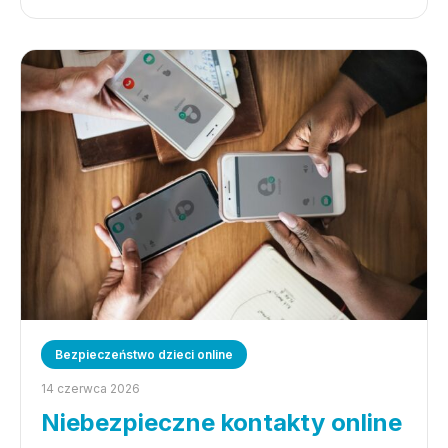
Bezpieczeństwo dzieci online
14 czerwca 2026
Niebezpieczne kontakty online