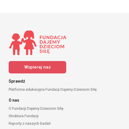
Wspieraj nas
Sprawdź
Platforma edukacyjna Fundacji Dajemy Dzieciom Siłę
O nas
O Fundacji Dajemy Dzieciom Siłę
Struktura Fundacji
Raporty z naszych badań