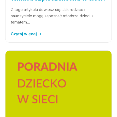
Z tego artykułu dowiesz się: Jak rodzice i
nauczyciele mogą zapoznać młodsze dzieci z
tematem…
Czytaj więcej →