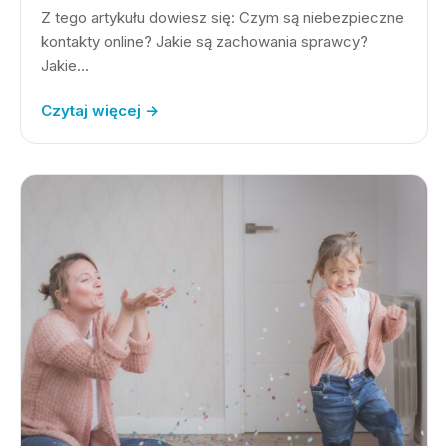
Z tego artykułu dowiesz się: Czym są niebezpieczne
kontakty online? Jakie są zachowania sprawcy?
Jakie…
Czytaj więcej →