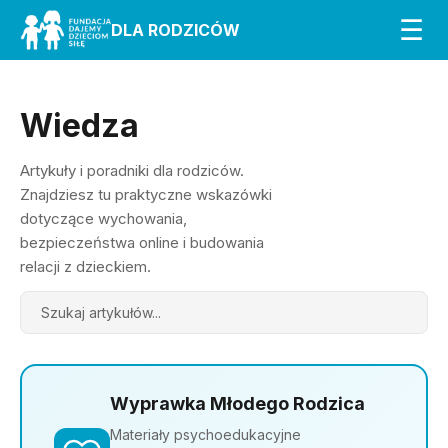
☰
DLA RODZICÓW
Wiedza
Artykuły i poradniki dla rodziców.
Znajdziesz tu praktyczne wskazówki
dotyczące wychowania,
bezpieczeństwa online i budowania
relacji z dzieckiem.
Search
Wyprawka Młodego Rodzica
Materiały psychoedukacyjne