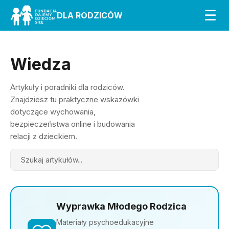
☰
DLA RODZICÓW
Wiedza
Artykuły i poradniki dla rodziców.
Znajdziesz tu praktyczne wskazówki
dotyczące wychowania,
bezpieczeństwa online i budowania
relacji z dzieckiem.
Search
Wyprawka Młodego Rodzica
Materiały psychoedukacyjne