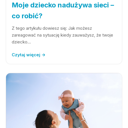
Moje dziecko nadużywa sieci –
co robić?
Z tego artykułu dowiesz się: Jak możesz
zareagować na sytuację kiedy zauważysz, że twoje
dziecko…
Czytaj więcej →