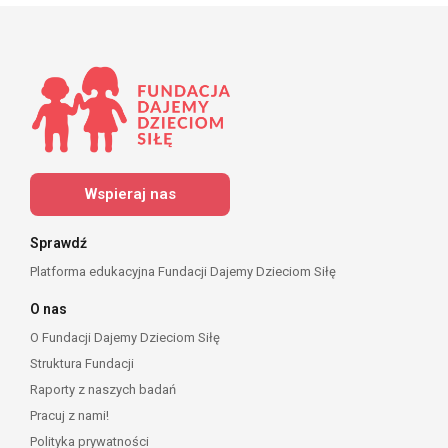
Wspieraj nas
Sprawdź
Platforma edukacyjna Fundacji Dajemy Dzieciom Siłę
O nas
O Fundacji Dajemy Dzieciom Siłę
Struktura Fundacji
Raporty z naszych badań
Pracuj z nami!
Polityka prywatności