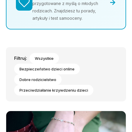
→
przygotowane z myślą o młodych
rodzicach. Znajdziesz tu porady,
artykuły i test samooceny.
Filtruj:
Wszystkie
Bezpieczeństwo dzieci online
Dobre rodzicielstwo
Przeciwdziałanie krzywdzeniu dzieci