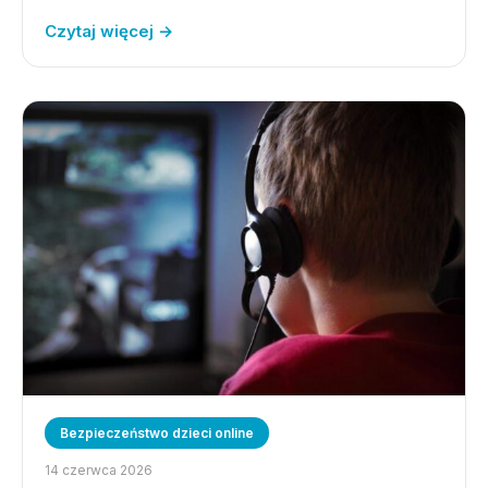
Czytaj więcej →
Bezpieczeństwo dzieci online
14 czerwca 2026