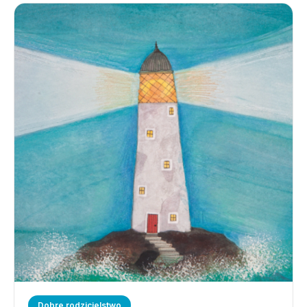
Dobre rodzicielstwo