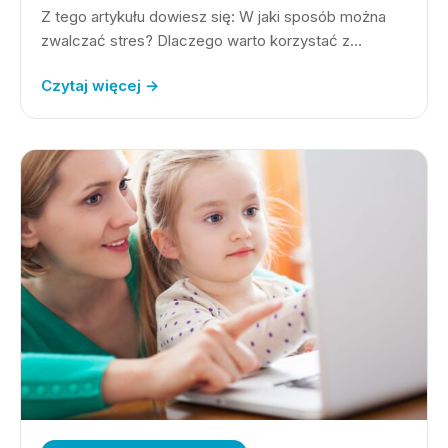
Z tego artykułu dowiesz się: W jaki sposób można
zwalczać stres? Dlaczego warto korzystać z…
Czytaj więcej →